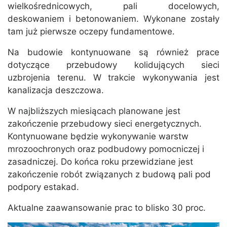
wielkośrednicowych, pali docelowych,
deskowaniem i betonowaniem. Wykonane zostały
tam już pierwsze oczepy fundamentowe.
Na budowie kontynuowane są również prace
dotyczące przebudowy kolidujących sieci
uzbrojenia terenu. W trakcie wykonywania jest
kanalizacja deszczowa.
W najbliższych miesiącach planowane jest
zakończenie przebudowy sieci energetycznych.
Kontynuowane będzie wykonywanie warstw
mrozoochronych oraz podbudowy pomocniczej i
zasadniczej. Do końca roku przewidziane jest
zakończenie robót związanych z budową pali pod
podpory estakad.
Aktualne zaawansowanie prac to blisko 30 proc.