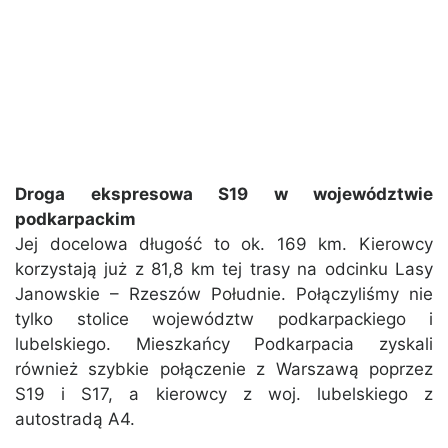
Droga ekspresowa S19 w województwie
podkarpackim
Jej docelowa długość to ok. 169 km. Kierowcy
korzystają już z 81,8 km tej trasy na odcinku Lasy
Janowskie – Rzeszów Południe. Połączyliśmy nie
tylko stolice województw podkarpackiego i
lubelskiego. Mieszkańcy Podkarpacia zyskali
również szybkie połączenie z Warszawą poprzez
S19 i S17, a kierowcy z woj. lubelskiego z
autostradą A4.