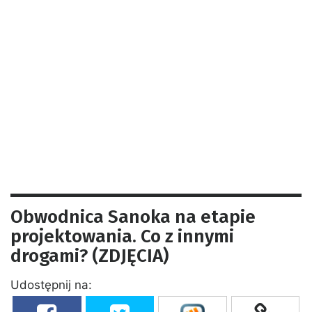
Obwodnica Sanoka na etapie
projektowania. Co z innymi
drogami? (ZDJĘCIA)
Udostępnij na: