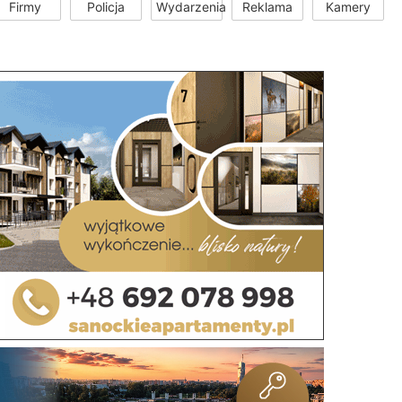
Firmy
Policja
Wydarzenia
Reklama
Kamery