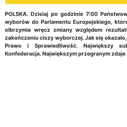
POLSKA. Dzisiaj po godzinie 7:00 Państwow
wyborów do Parlamentu Europejskiego, które
olbrzymie wręcz zmiany względem rezult
zakończeniu ciszy wyborczej. Jak się okazało,
Prawo i Sprawiedliwość. Największy su
Konfederacja. Największym przegranym zdaje 