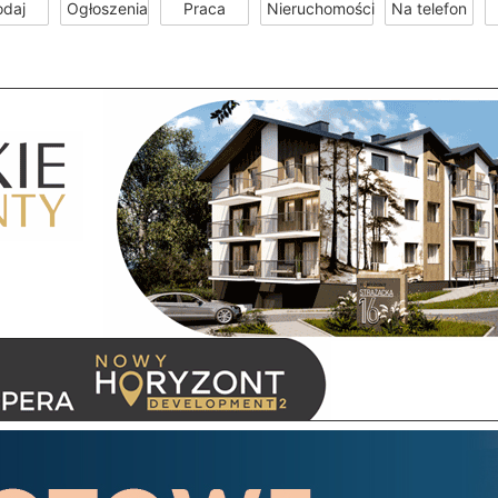
odaj
Ogłoszenia
Praca
Nieruchomości
Na telefon