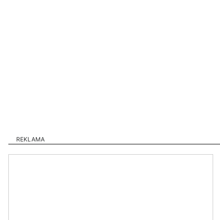
REKLAMA