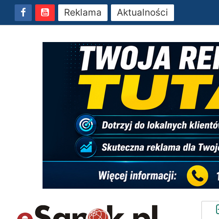
Reklama
Aktualności