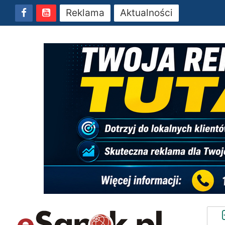
Reklama
Aktualności