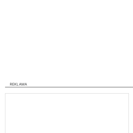
REKLAMA