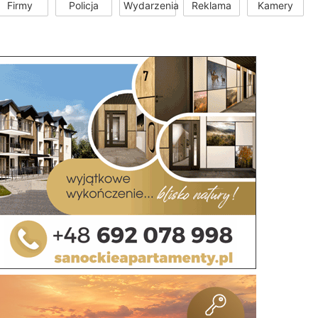
Firmy
Policja
Wydarzenia
Reklama
Kamery