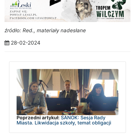
źródło: Red., materiały nadesłane
28-02-2024
Poprzedni artykuł:
SANOK: Sesja Rady
Miasta. Likwidacja szkoły, temat obligacji