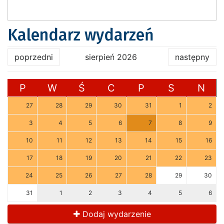
Kalendarz wydarzeń
poprzedni
sierpień 2026
następny
P
W
Ś
C
P
S
N
27
28
29
30
31
1
2
3
4
5
6
7
8
9
10
11
12
13
14
15
16
17
18
19
20
21
22
23
24
25
26
27
28
29
30
31
1
2
3
4
5
6
Dodaj wydarzenie