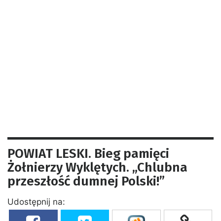
POWIAT LESKI. Bieg pamięci
Żołnierzy Wyklętych. „Chlubna
przeszłość dumnej Polski!”
Udostępnij na: