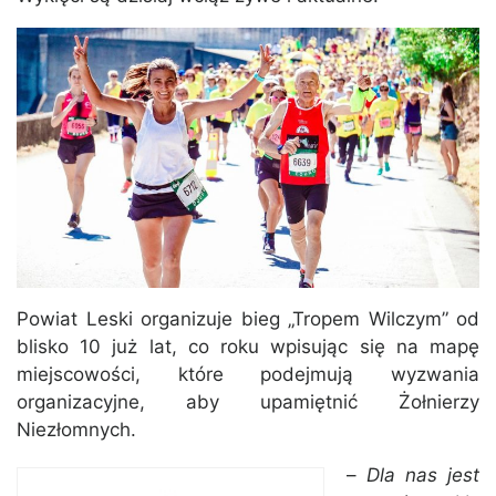
Powiat Leski organizuje bieg „Tropem Wilczym” od
blisko 10 już lat, co roku wpisując się na mapę
miejscowości, które podejmują wyzwania
organizacyjne, aby upamiętnić Żołnierzy
Niezłomnych.
–
Dla nas jest