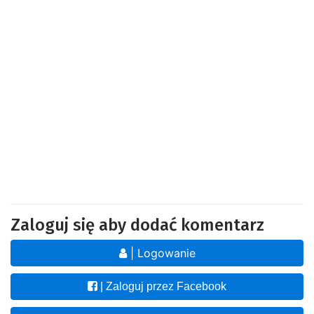
Zaloguj się aby dodać komentarz
| Logowanie
| Zaloguj przez Facebook