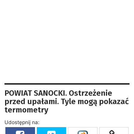
POWIAT SANOCKI. Ostrzeżenie
przed upałami. Tyle mogą pokazać
termometry
Udostępnij na: