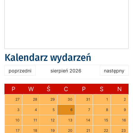
Kalendarz wydarzeń
poprzedni
sierpień 2026
następny
P
W
Ś
C
P
S
N
27
28
29
30
31
1
2
3
4
5
6
7
8
9
10
11
12
13
14
15
16
17
18
19
20
21
22
23