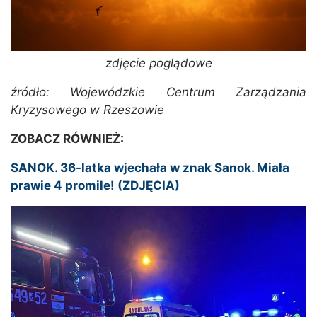
zdjęcie poglądowe
źródło: Wojewódzkie Centrum Zarządzania
Kryzysowego w Rzeszowie
ZOBACZ RÓWNIEŻ:
SANOK. 36-latka wjechała w znak Sanok. Miała
prawie 4 promile! (ZDJĘCIA)