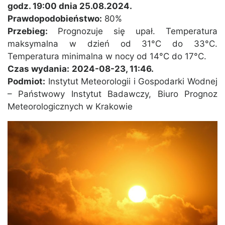
godz. 19:00 dnia 25.08.2024.
Prawdopodobieństwo:
80%
Przebieg:
Prognozuje się upał. Temperatura
maksymalna w dzień od 31°C do 33°C.
Temperatura minimalna w nocy od 14°C do 17°C.
Czas wydania:
2024-08-23, 11:46.
Podmiot:
Instytut Meteorologii i Gospodarki Wodnej
– Państwowy Instytut Badawczy, Biuro Prognoz
Meteorologicznych w Krakowie