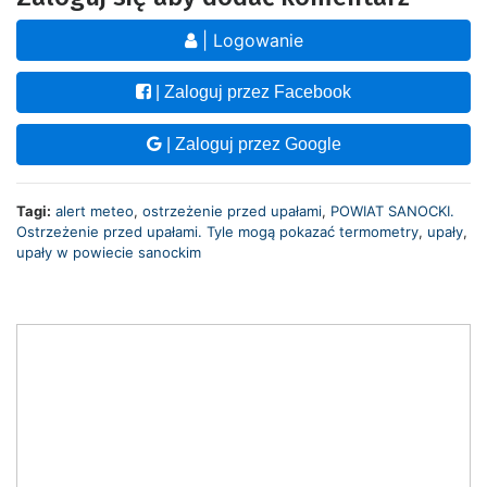
| Logowanie
| Zaloguj przez Facebook
| Zaloguj przez Google
Tagi:
alert meteo
,
ostrzeżenie przed upałami
,
POWIAT SANOCKI.
Ostrzeżenie przed upałami. Tyle mogą pokazać termometry
,
upały
,
upały w powiecie sanockim