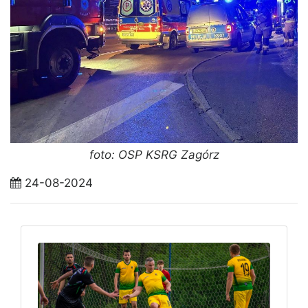
foto: OSP KSRG Zagórz
24-08-2024