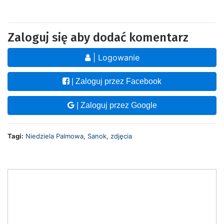
Zaloguj się aby dodać komentarz
| Logowanie
| Zaloguj przez Facebook
| Zaloguj przez Google
Tagi:
Niedziela Palmowa
,
Sanok
,
zdjęcia