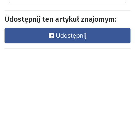
Udostępnij ten artykuł znajomym:
Udostępnij