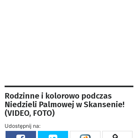
Rodzinne i kolorowo podczas
Niedzieli Palmowej w Skansenie!
(VIDEO, FOTO)
Udostępnij na: