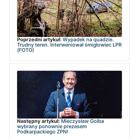
Poprzedni artykuł:
Wypadek na quadzie.
Trudny teren. Interweniował śmigłowiec LPR
(FOTO)
Następny artykuł:
Mieczysław Golba
wybrany ponownie prezesem
Podkarpackiego ZPN!