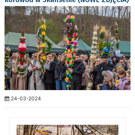
24-03-2024