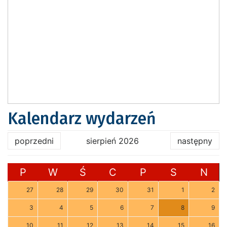
Kalendarz wydarzeń
poprzedni
sierpień 2026
następny
P
W
Ś
C
P
S
N
27
28
29
30
31
1
2
3
4
5
6
7
8
9
10
11
12
13
14
15
16