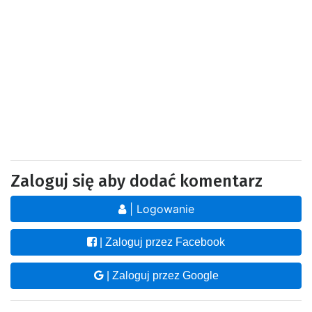
Zaloguj się aby dodać komentarz
| Logowanie
| Zaloguj przez Facebook
| Zaloguj przez Google