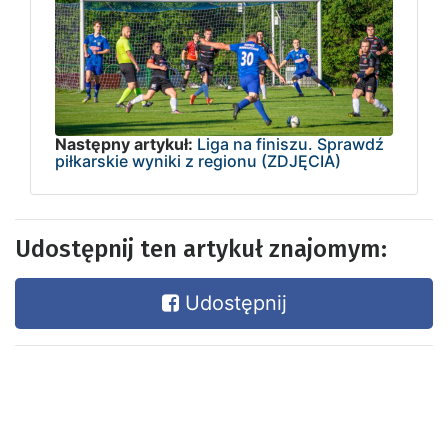
Następny artykuł:
Liga na finiszu. Sprawdź
piłkarskie wyniki z regionu (ZDJĘCIA)
Udostępnij ten artykuł znajomym:
Udostępnij