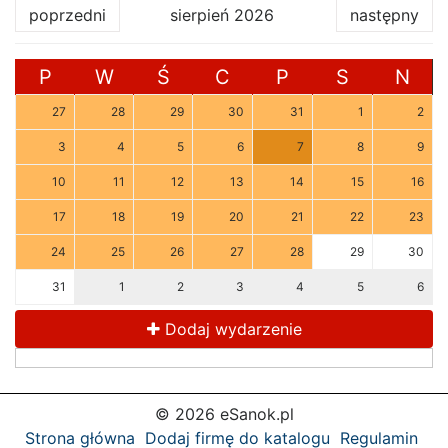
poprzedni
sierpień 2026
następny
P
W
Ś
C
P
S
N
27
28
29
30
31
1
2
3
4
5
6
7
8
9
10
11
12
13
14
15
16
17
18
19
20
21
22
23
24
25
26
27
28
29
30
31
1
2
3
4
5
6
Dodaj wydarzenie
© 2026 eSanok.pl
Strona główna
Dodaj firmę do katalogu
Regulamin