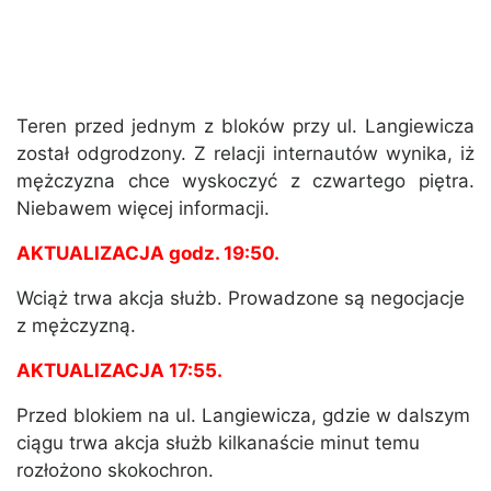
Teren przed jednym z bloków przy ul. Langiewicza
został odgrodzony. Z relacji internautów wynika, iż
mężczyzna chce wyskoczyć z czwartego piętra.
Niebawem więcej informacji.
AKTUALIZACJA godz. 19:50.
Wciąż trwa akcja służb. Prowadzone są negocjacje
z mężczyzną.
AKTUALIZACJA 17:55.
Przed blokiem na ul. Langiewicza, gdzie w dalszym
ciągu trwa akcja służb kilkanaście minut temu
rozłożono skokochron.