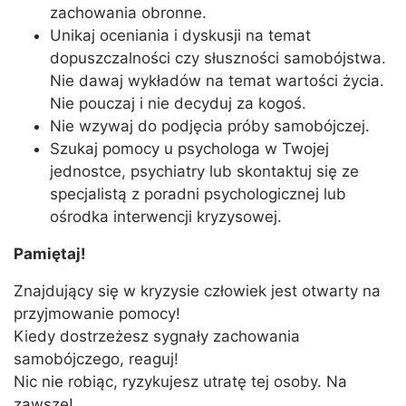
zachowania obronne.
Unikaj oceniania i dyskusji na temat
dopuszczalności czy słuszności samobójstwa.
Nie dawaj wykładów na temat wartości życia.
Nie pouczaj i nie decyduj za kogoś.
Nie wzywaj do podjęcia próby samobójczej.
Szukaj pomocy u psychologa w Twojej
jednostce, psychiatry lub skontaktuj się ze
specjalistą z poradni psychologicznej lub
ośrodka interwencji kryzysowej.
Pamiętaj!
Znajdujący się w kryzysie człowiek jest otwarty na
przyjmowanie pomocy!
Kiedy dostrzeżesz sygnały zachowania
samobójczego, reaguj!
Nic nie robiąc, ryzykujesz utratę tej osoby. Na
zawsze!