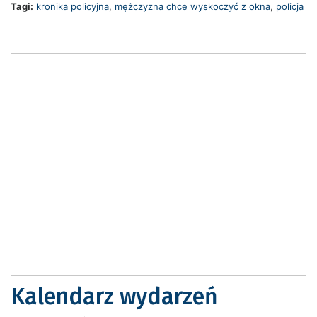
Tagi:
kronika policyjna
,
mężczyzna chce wyskoczyć z okna
,
policja
Kalendarz wydarzeń