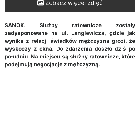
Zobacz więcej zdjęć
SANOK. Służby ratownicze zostały
zadysponowane na ul. Langiewicza, gdzie
jak
wynika z relacji świadków mężczyzna grozi, że
wyskoczy z okna. Do zdarzenia doszło dziś po
południu. Na miejscu są służby ratownicze, które
podejmują negocjacje z mężczyzną.