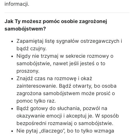
informacji.
Jak Ty możesz pomóc osobie zagrożonej
samobójstwem?
Zapamiętaj listę sygnałów ostrzegawczych i
bądź czujny.
Nigdy nie trzymaj w sekrecie rozmowy o
samobójstwie, nawet jeśli jesteś o to
proszony.
Znajdź czas na rozmowę i okaż
zainteresowanie. Bądź otwarty, bo osoba
zagrożona samobójstwem może prosić o
pomoc tylko raz.
Bądź gotowy do słuchania, pozwól na
okazywanie emocji i akceptuj je. W sposób
bezpośredni rozmawiaj o samobójstwie.
Nie pytaj „dlaczego”, bo to tylko wzmaga