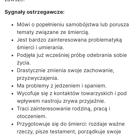
Sygnały ostrzegawcze:
Mówi o popełnieniu samobójstwa lub porusza
tematy związane ze śmiercią.
Jest bardzo zainteresowana problematyką
śmierci i umierania.
Podjęła już wcześniej próbę odebrania sobie
życia.
Drastycznie zmienia swoje zachowanie,
przyzwyczajenia.
Ma problemy z jedzeniem i spaniem.
Wycofuje się z kontaktów towarzyskich i pod
wpływem nastroju zrywa przyjaźnie.
Traci zainteresowanie rodziną, pracą i
otoczeniem.
Przygotowuje się do śmierci: rozdaje ważne
rzeczy, pisze testament, porządkuje swoje