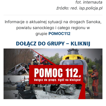
fot. internauta
źródło: red. isp.policja.pl
Informacje o aktualnej sytuacji na drogach Sanoka,
powiatu sanockiego i całego regionu w
grupie
POMOC112
DOŁĄCZ DO GRUPY – KLIKNIJ