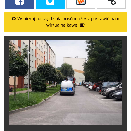
Wspieraj naszą działalność możesz postawić nam
wirtualną kawę: