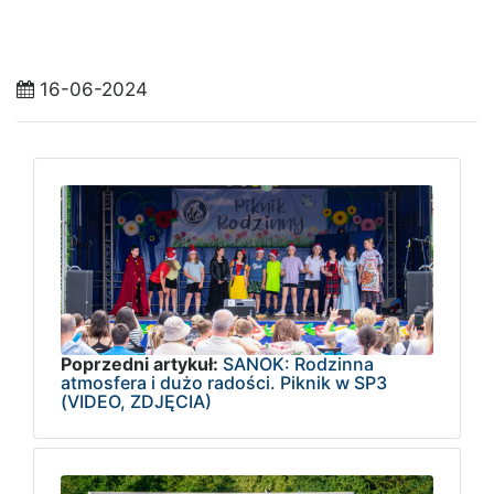
16-06-2024
Poprzedni artykuł:
SANOK: Rodzinna
atmosfera i dużo radości. Piknik w SP3
(VIDEO, ZDJĘCIA)