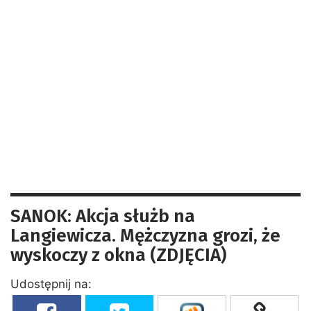
SANOK: Akcja służb na
Langiewicza. Mężczyzna grozi, że
wyskoczy z okna (ZDJĘCIA)
Udostępnij na: