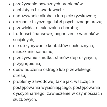
przeżywanie poważnych problemów
osobistych i zawodowych;
nadużywanie alkoholu lub picie ryzykowne;
doznanie fizycznego lub/i psychicznego urazu;
przewlekła, nieuleczalna choroba;
trudności finansowe, pogorszenie warunków
socjalnych;
nie utrzymywanie kontaktów społecznych,
mieszkanie samemu;
przeżywanie smutku, stanów depresyjnych,
przygnębienia;
doświadczenie ostrego lub przewlekłego
stresu;
problemy zawodowe, takie jak: wszczęcie
postępowania wyjaśniającego, postępowania
dyscyplinarnego, zawieszenie w czynnościach
służbowych.