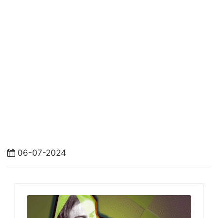
06-07-2024