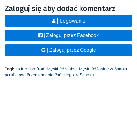
Zaloguj się aby dodać komentarz
| Logowanie
| Zaloguj przez Facebook
| Zaloguj przez Google
Tagi:
ks kroman froń
,
Męski Różaniec
,
Męski Różaniec w Sanoku
,
parafia pw. Przemienienia Pańskiego w Sanoku