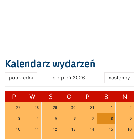
Kalendarz wydarzeń
poprzedni
sierpień 2026
następny
P
W
Ś
C
P
S
N
27
28
29
30
31
1
2
3
4
5
6
7
8
9
10
11
12
13
14
15
16