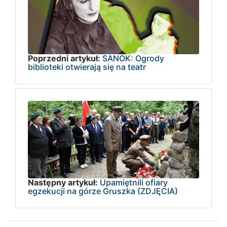
Poprzedni artykuł:
SANOK: Ogrody
biblioteki otwierają się na teatr
Następny artykuł:
Upamiętnili ofiary
egzekucji na górze Gruszka (ZDJĘCIA)