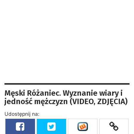
Męski Różaniec. Wyznanie wiary i
jedność mężczyzn (VIDEO, ZDJĘCIA)
Udostępnij na: