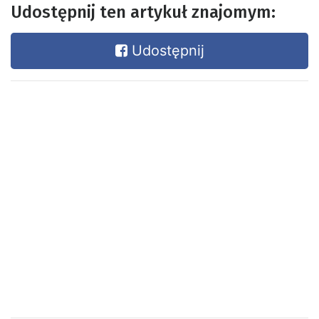
Udostępnij ten artykuł znajomym:
Udostępnij