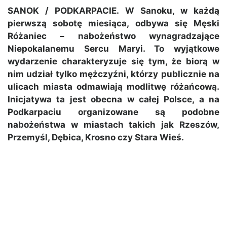
SANOK / PODKARPACIE. W Sanoku, w każdą
pierwszą sobotę miesiąca, odbywa się Męski
Różaniec – nabożeństwo wynagradzające
Niepokalanemu Sercu Maryi. To wyjątkowe
wydarzenie charakteryzuje się tym, że biorą w
nim udział tylko mężczyźni, którzy publicznie na
ulicach miasta odmawiają modlitwę różańcową.
Inicjatywa ta jest obecna w całej Polsce, a na
Podkarpaciu organizowane są podobne
nabożeństwa w miastach takich jak Rzeszów,
Przemyśl, Dębica, Krosno czy Stara Wieś.