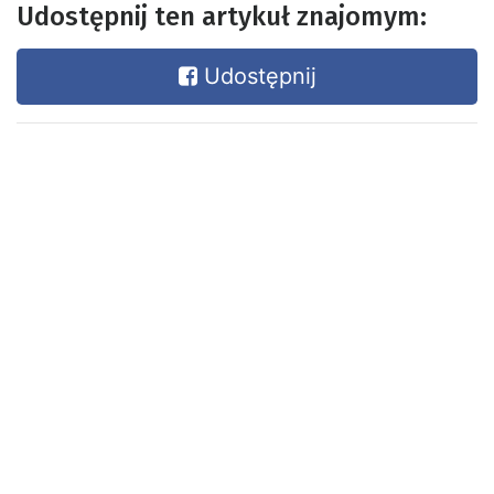
Udostępnij ten artykuł znajomym:
Udostępnij