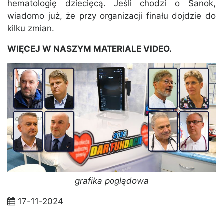
hematologię dziecięcą. Jeśli chodzi o Sanok,
wiadomo już, że przy organizacji finału dojdzie do
kilku zmian.
WIĘCEJ W NASZYM MATERIALE VIDEO.
grafika poglądowa
17-11-2024