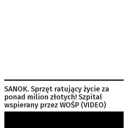
SANOK. Sprzęt ratujący życie za
ponad milion złotych! Szpital
wspierany przez WOŚP (VIDEO)