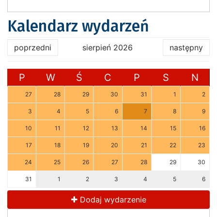
Kalendarz wydarzeń
poprzedni
sierpień 2026
następny
P
W
Ś
C
P
S
N
27
28
29
30
31
1
2
3
4
5
6
7
8
9
10
11
12
13
14
15
16
17
18
19
20
21
22
23
24
25
26
27
28
29
30
31
1
2
3
4
5
6
Dodaj wydarzenie