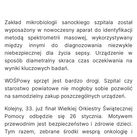
Zakład mikrobiologii sanockiego szpitala został
wyposażony w nowoczesny aparat do identyfikacji
metodą spektrometrii masowej, wykorzystywany
między innymi do diagnozowania niezwykle
niebezpiecznej dla życia sepsy. Urządzenie w
sposób diametralny skraca czas oczekiwania na
wyniki kluczowych badań.
WOŚPowy sprzęt jest bardzo drogi. Szpital czy
starostwo powiatowe nie mogłoby sobie pozwolić
na samodzielny zakup poszczególnych urządzeń.
Kolejny, 33. już finał Wielkiej Orkiestry Świątecznej
Pomocy odbędzie się 26 stycznia. Motywem
przewodnim jest bezpieczeństwo i zdrowie dzieci.
Tym razem, zebrane środki wesprą onkologię i