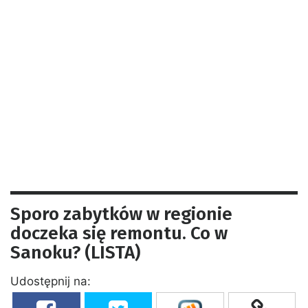
Sporo zabytków w regionie
doczeka się remontu. Co w
Sanoku? (LISTA)
Udostępnij na: