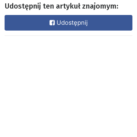
Udostępnij ten artykuł znajomym:
Udostępnij