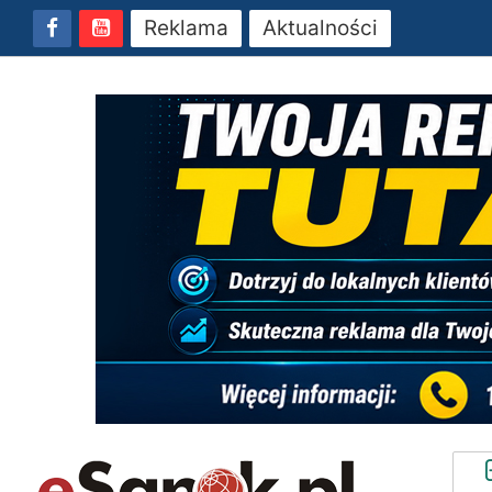
Reklama
Aktualności