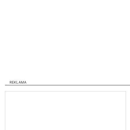
REKLAMA