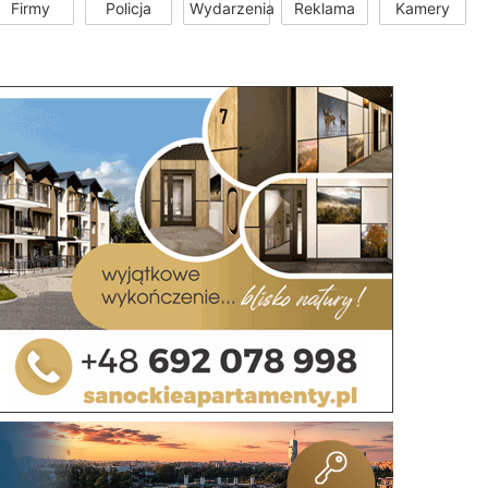
Firmy
Policja
Wydarzenia
Reklama
Kamery