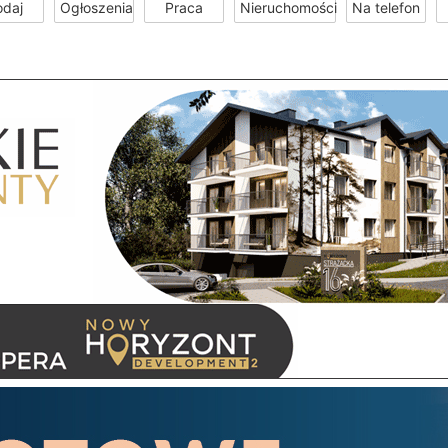
odaj
Ogłoszenia
Praca
Nieruchomości
Na telefon