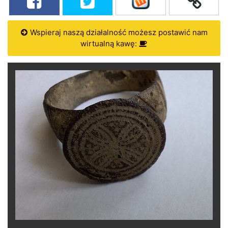
Wspieraj naszą działalność możesz postawić nam
wirtualną kawę: