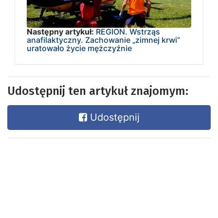
Następny artykuł:
REGION. Wstrząs
anafilaktyczny. Zachowanie „zimnej krwi”
uratowało życie mężczyźnie
Udostępnij ten artykuł znajomym:
Udostępnij