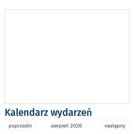
Kalendarz wydarzeń
poprzedni
sierpień 2026
następny