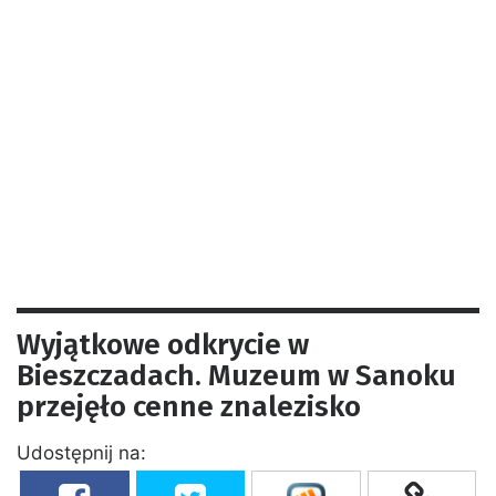
Wyjątkowe odkrycie w
Bieszczadach. Muzeum w Sanoku
przejęło cenne znalezisko
Udostępnij na: