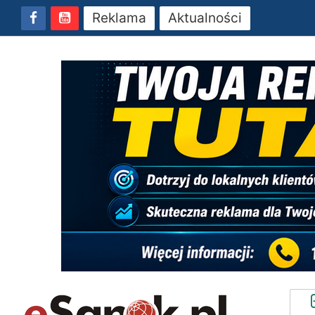
Reklama
Aktualności