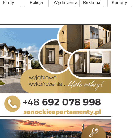
Firmy
Policja
Wydarzenia
Reklama
Kamery