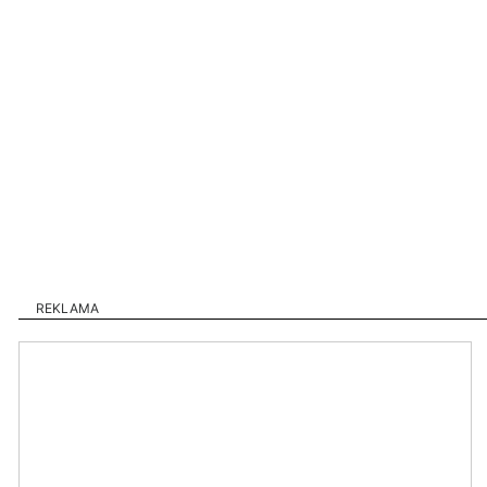
REKLAMA