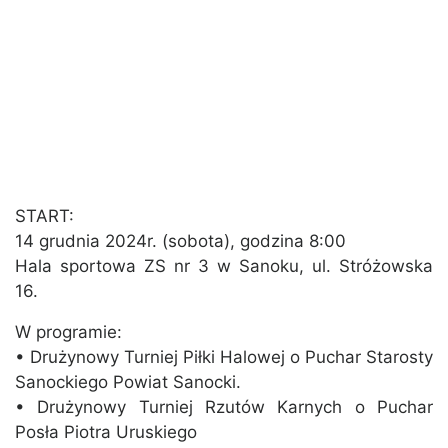
START:
14 grudnia 2024r. (sobota), godzina 8:00
Hala sportowa ZS nr 3 w Sanoku, ul. Stróżowska
16.
W programie:
• Drużynowy Turniej Piłki Halowej o Puchar Starosty
Sanockiego Powiat Sanocki.
• Drużynowy Turniej Rzutów Karnych o Puchar
Posła Piotra Uruskiego