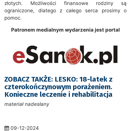
złotych. Możliwości finansowe rodziny są
ograniczone, dlatego z całego serca prosimy o
pomoc.
Patronem medialnym wydarzenia jest portal
ZOBACZ TAKŻE: LESKO: 18-latek z
czterokończynowym porażeniem.
Konieczne leczenie i rehabilitacja
materiał nadesłany
09-12-2024