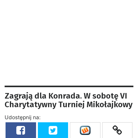
Zagrają dla Konrada. W sobotę VI
Charytatywny Turniej Mikołajkowy
Udostępnij na: