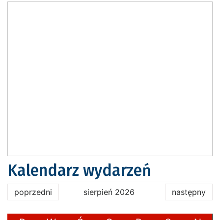
Kalendarz wydarzeń
poprzedni
sierpień 2026
następny