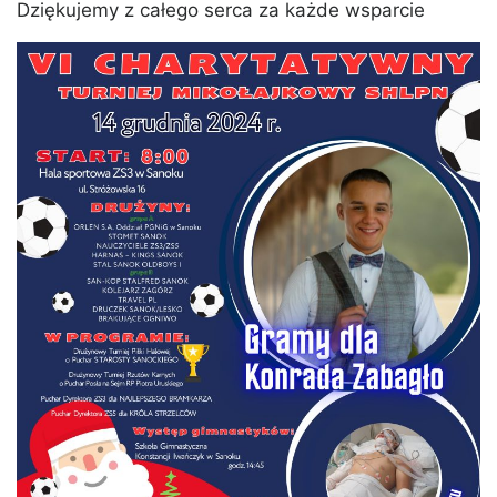
Dziękujemy z całego serca za każde wsparcie