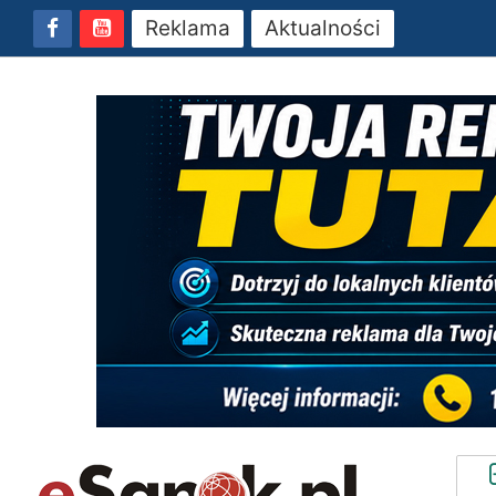
Reklama
Aktualności