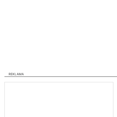
REKLAMA