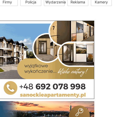
Firmy
Policja
Wydarzenia
Reklama
Kamery