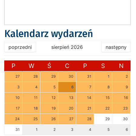
Kalendarz wydarzeń
poprzedni
sierpień 2026
następny
P
W
Ś
C
P
S
N
27
28
29
30
31
1
2
3
4
5
6
7
8
9
10
11
12
13
14
15
16
17
18
19
20
21
22
23
24
25
26
27
28
29
30
31
1
2
3
4
5
6