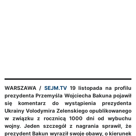
WARSZAWA /
SEJM.TV
19 listopada na profilu
prezydenta Przemyśla Wojciecha Bakuna pojawił
się komentarz do wystąpienia prezydenta
Ukrainy Volodymira Zelenskiego opublikowanego
w związku z rocznicą 1000 dni od wybuchu
wojny. Jeden szczegół z nagrania sprawił, że
prezydent Bakun wyraził swoje obawy, o kierunek