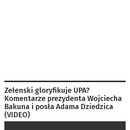
Zełenski gloryfikuje UPA?
Komentarze prezydenta Wojciecha
Bakuna i posła Adama Dziedzica
(VIDEO)