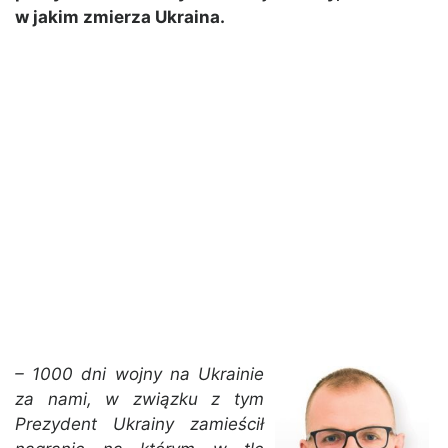
w jakim zmierza Ukraina.
– 1000 dni wojny na Ukrainie
za nami, w związku z tym
Prezydent Ukrainy zamieścił