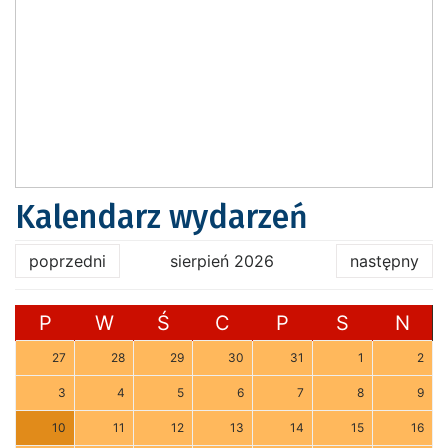
Kalendarz wydarzeń
poprzedni
sierpień 2026
następny
P
W
Ś
C
P
S
N
27
28
29
30
31
1
2
3
4
5
6
7
8
9
10
11
12
13
14
15
16