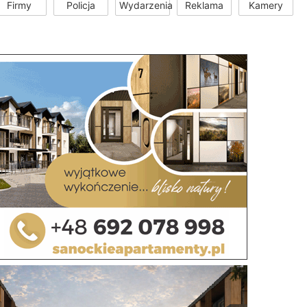
Firmy
Policja
Wydarzenia
Reklama
Kamery