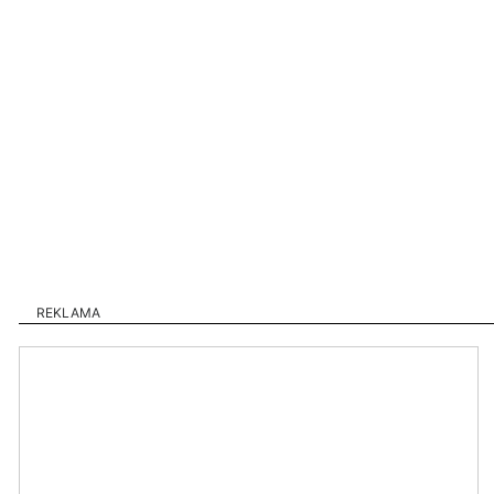
REKLAMA