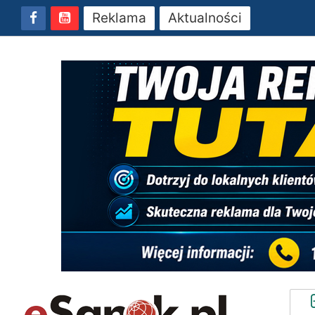
Reklama
Aktualności