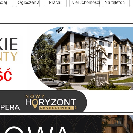
odaj
Ogłoszenia
Praca
Nieruchomości
Na telefon