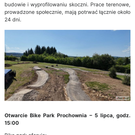
budowie i wyprofilowaniu skoczni. Prace terenowe,
prowadzone społecznie, mają potrwać łącznie około
24 dni.
Otwarcie Bike Park Prochownia – 5 lipca, godz.
15:00