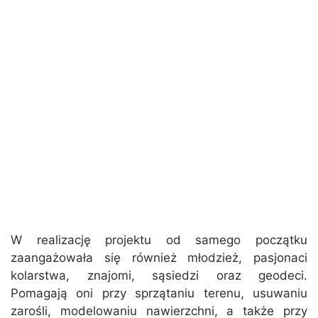
W realizację projektu od samego początku
zaangażowała się również młodzież, pasjonaci
kolarstwa, znajomi, sąsiedzi oraz geodeci.
Pomagają oni przy sprzątaniu terenu, usuwaniu
zarośli, modelowaniu nawierzchni, a także przy