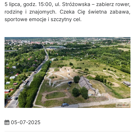
5 lipca, godz. 15:00, ul. Stróżowska – zabierz rower,
rodzinę i znajomych. Czeka Cię świetna zabawa,
sportowe emocje i szczytny cel.
05-07-2025