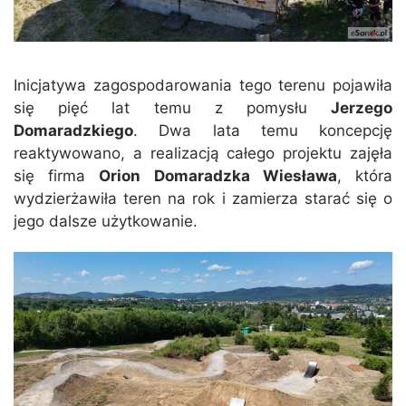
Inicjatywa zagospodarowania tego terenu pojawiła
się pięć lat temu z pomysłu
Jerzego
Domaradzkiego
. Dwa lata temu koncepcję
reaktywowano, a realizacją całego projektu zajęła
się firma
Orion Domaradzka Wiesława
, która
wydzierżawiła teren na rok i zamierza starać się o
jego dalsze użytkowanie.