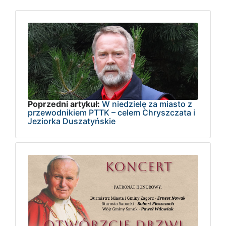
Poprzedni artykuł:
W niedzielę za miasto z
przewodnikiem PTTK – celem Chryszczata i
Jeziorka Duszatyńskie