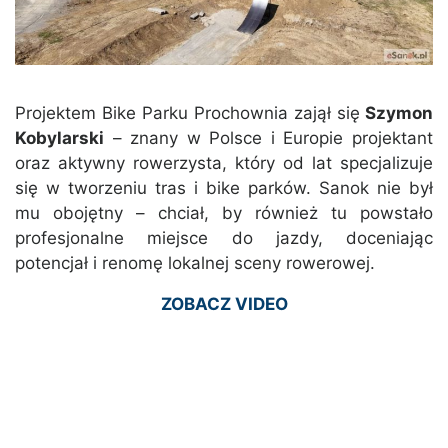
Projektem Bike Parku Prochownia zajął się
Szymon
Kobylarski
– znany w Polsce i Europie projektant
oraz aktywny rowerzysta, który od lat specjalizuje
się w tworzeniu tras i bike parków. Sanok nie był
mu obojętny – chciał, by również tu powstało
profesjonalne miejsce do jazdy, doceniając
potencjał i renomę lokalnej sceny rowerowej.
ZOBACZ VIDEO