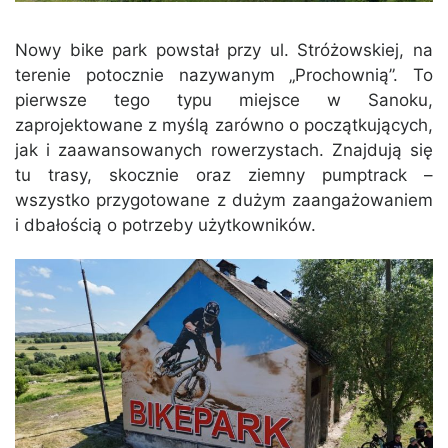
Nowy bike park powstał przy ul. Stróżowskiej, na
terenie potocznie nazywanym „Prochownią”. To
pierwsze tego typu miejsce w Sanoku,
zaprojektowane z myślą zarówno o początkujących,
jak i zaawansowanych rowerzystach. Znajdują się
tu trasy, skocznie oraz ziemny pumptrack –
wszystko przygotowane z dużym zaangażowaniem
i dbałością o potrzeby użytkowników.