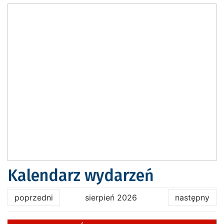
Kalendarz wydarzeń
poprzedni
sierpień 2026
następny