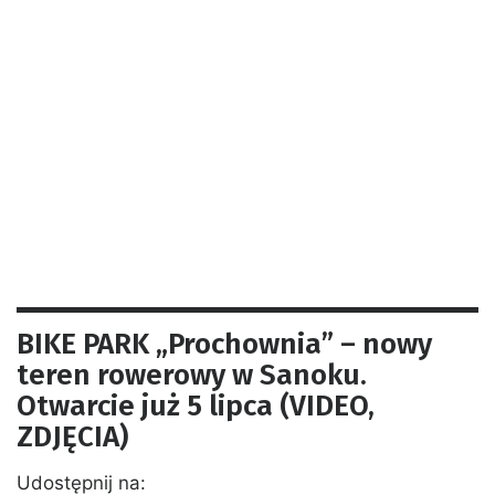
BIKE PARK „Prochownia” – nowy
teren rowerowy w Sanoku.
Otwarcie już 5 lipca (VIDEO,
ZDJĘCIA)
Udostępnij na: