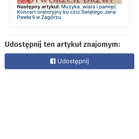
Następny artykuł:
Muzyka, wiara i pamięć.
Koncert oratoryjny ku czci Świętego Jana
Pawła II w Zagórzu
Udostępnij ten artykuł znajomym:
Udostępnij