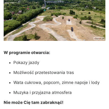
W programie otwarcia:
Pokazy jazdy
Możliwość przetestowania tras
Wata cukrowa, popcorn, zimne napoje i lody
Muzyka i przyjazna atmosfera
Nie może Cię tam zabraknąć!