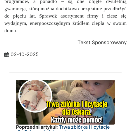
programów, a ponadto – są one objęte dwuletnią
gwarancją, którą można dodatkowo bezpłatnie przedłużyć
do pięciu lat. Sprawdź asortyment firmy i ciesz się
wydajnym, energooszczędnym źródłem ciepła w swoim
domu!
Tekst Sponsorowany
02-10-2025
Poprzedni artykuł:
Trwa zbiórka i licytacje