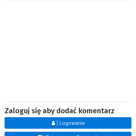
Zaloguj się aby dodać komentarz
| Logowanie