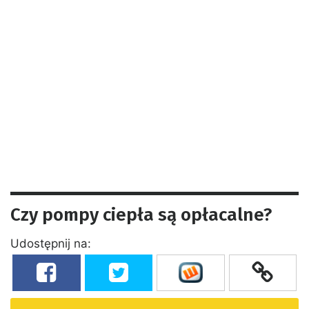
Czy pompy ciepła są opłacalne?
Udostępnij na: