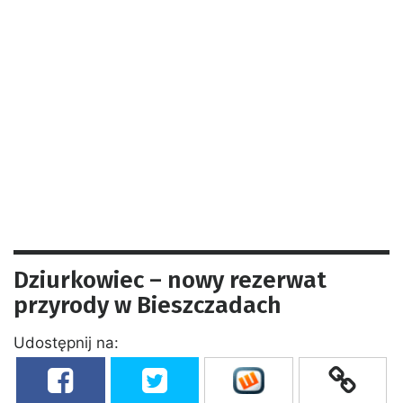
Dziurkowiec – nowy rezerwat
przyrody w Bieszczadach
Udostępnij na: