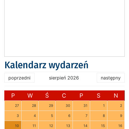
Kalendarz wydarzeń
poprzedni
sierpień 2026
następny
P
W
Ś
C
P
S
N
27
28
29
30
31
1
2
3
4
5
6
7
8
9
10
11
12
13
14
15
16