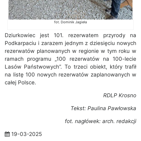
fot. Dominik Jagieła
Dziurkowiec jest 101. rezerwatem przyrody na
Podkarpaciu i zarazem jednym z dziesięciu nowych
rezerwatów planowanych w regionie w tym roku w
ramach programu „100 rezerwatów na 100-lecie
Lasów Państwowych”. To trzeci obiekt, który trafił
na listę 100 nowych rezerwatów zaplanowanych w
całej Polsce.
RDLP Krosno
Tekst: Paulina Pawłowska
fot. nagłówek: arch. redakcji
19-03-2025