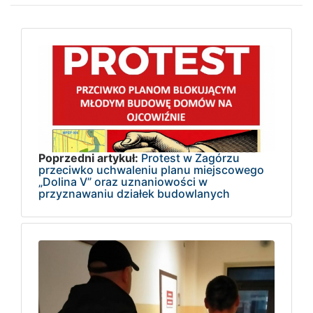
Poprzedni artykuł:
Protest w Zagórzu
przeciwko uchwaleniu planu miejscowego
„Dolina V” oraz uznaniowości w
przyznawaniu działek budowlanych