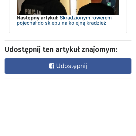
Następny artykuł:
Skradzionym rowerem
pojechał do sklepu na kolejną kradzież
Udostępnij ten artykuł znajomym:
Udostępnij