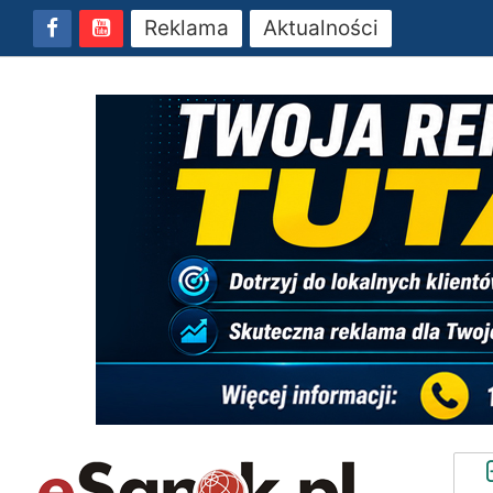
Reklama
Aktualności