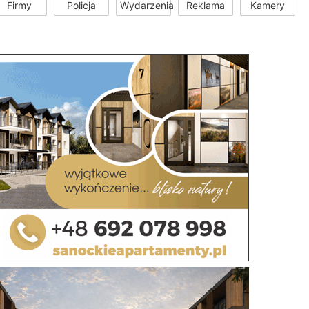
Firmy
Policja
Wydarzenia
Reklama
Kamery