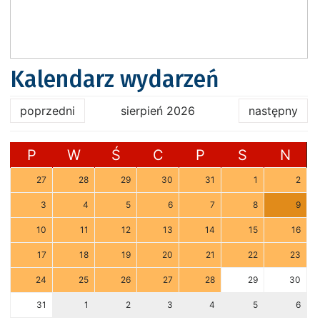
Kalendarz wydarzeń
poprzedni
sierpień 2026
następny
P
W
Ś
C
P
S
N
27
28
29
30
31
1
2
3
4
5
6
7
8
9
10
11
12
13
14
15
16
17
18
19
20
21
22
23
24
25
26
27
28
29
30
31
1
2
3
4
5
6