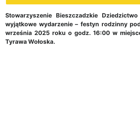
Stowarzyszenie Bieszczadzkie Dziedzictw
wyjątkowe wydarzenie – festyn rodzinny pod 
września 2025 roku o godz. 16:00 w miejsc
Tyrawa Wołoska.