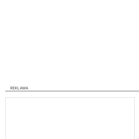
REKLAMA