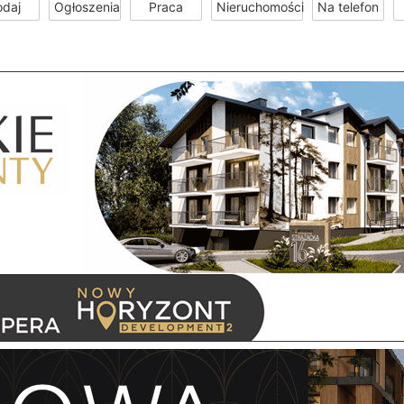
odaj
Ogłoszenia
Praca
Nieruchomości
Na telefon