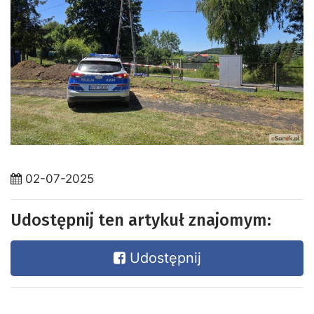
02-07-2025
Udostępnij ten artykuł znajomym:
Udostępnij