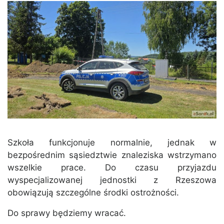
Szkoła funkcjonuje normalnie, jednak w
bezpośrednim sąsiedztwie znaleziska wstrzymano
wszelkie prace. Do czasu przyjazdu
wyspecjalizowanej jednostki z Rzeszowa
obowiązują szczególne środki ostrożności.
Do sprawy będziemy wracać.