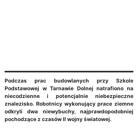
Podczas prac budowlanych przy Szkole
Podstawowej w Tarnawie Dolnej natrafiono na
niecodzienne i potencjalnie niebezpieczne
znalezisko. Robotnicy wykonujący prace ziemne
odkryli dwa niewybuchy, najprawdopodobniej
pochodzące z czasów II wojny światowej.