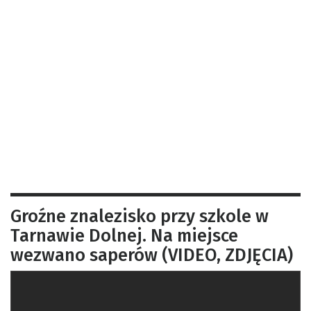
Groźne znalezisko przy szkole w
Tarnawie Dolnej. Na miejsce
wezwano saperów (VIDEO, ZDJĘCIA)