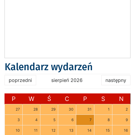
Kalendarz wydarzeń
poprzedni
sierpień 2026
następny
P
W
Ś
C
P
S
N
27
28
29
30
31
1
2
3
4
5
6
7
8
9
10
11
12
13
14
15
16