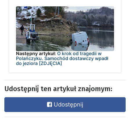
Następny artykuł:
O krok od tragedii w
Polańczyku. Samochód dostawczy wpadł
do jeziora [ZDJĘCIA]
Udostępnij ten artykuł znajomym:
Udostępnij