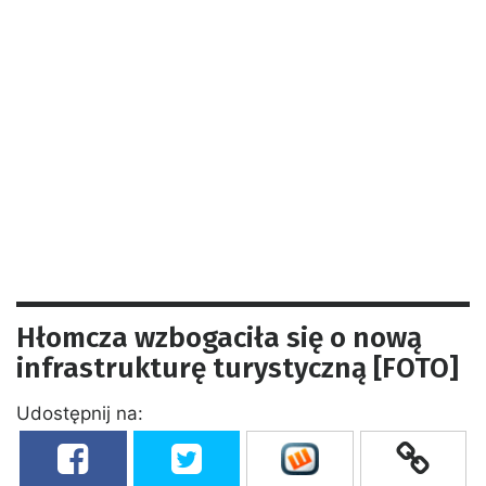
Hłomcza wzbogaciła się o nową
infrastrukturę turystyczną [FOTO]
Udostępnij na: