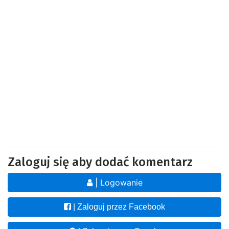
Zaloguj się aby dodać komentarz
| Logowanie
| Zaloguj przez Facebook