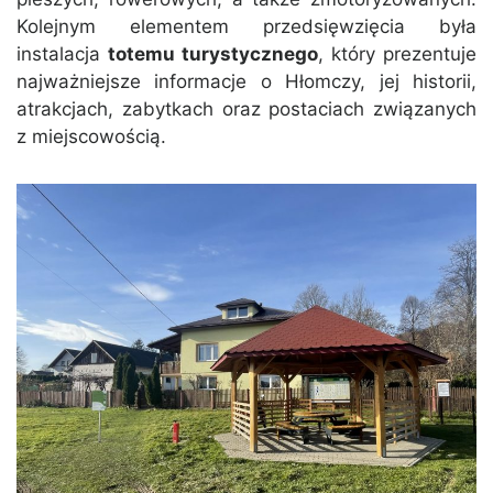
Kolejnym elementem przedsięwzięcia była
instalacja
totemu turystycznego
, który prezentuje
najważniejsze informacje o Hłomczy, jej historii,
atrakcjach, zabytkach oraz postaciach związanych
z miejscowością.