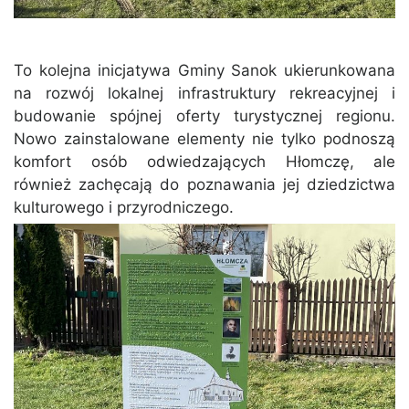
To kolejna inicjatywa Gminy Sanok ukierunkowana
na rozwój lokalnej infrastruktury rekreacyjnej i
budowanie spójnej oferty turystycznej regionu.
Nowo zainstalowane elementy nie tylko podnoszą
komfort osób odwiedzających Hłomczę, ale
również zachęcają do poznawania jej dziedzictwa
kulturowego i przyrodniczego.