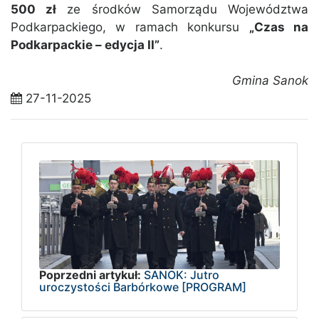
500 zł
ze środków Samorządu Województwa
Podkarpackiego, w ramach konkursu
„Czas na
Podkarpackie – edycja II”
.
Gmina Sanok
27-11-2025
Poprzedni artykuł:
SANOK: Jutro
uroczystości Barbórkowe [PROGRAM]