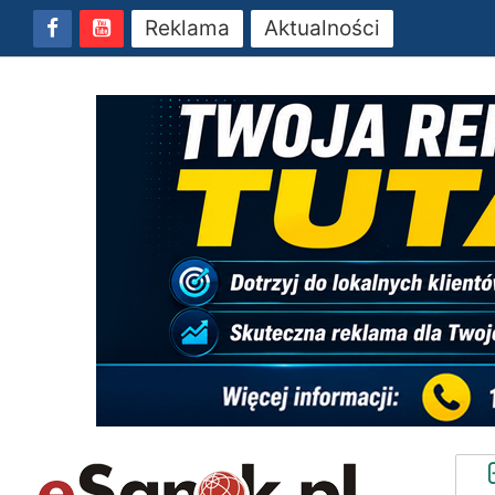
Reklama
Aktualności