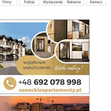
Firmy
Policja
Wydarzenia
Reklama
Kamery