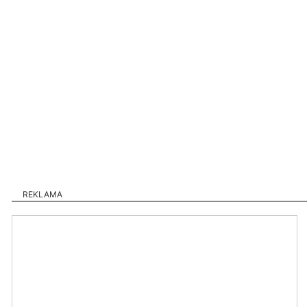
REKLAMA