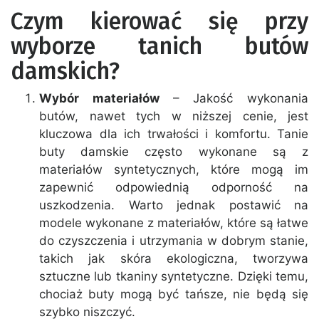
Czym kierować się przy
wyborze tanich butów
damskich?
Wybór materiałów
– Jakość wykonania
butów, nawet tych w niższej cenie, jest
kluczowa dla ich trwałości i komfortu. Tanie
buty damskie często wykonane są z
materiałów syntetycznych, które mogą im
zapewnić odpowiednią odporność na
uszkodzenia. Warto jednak postawić na
modele wykonane z materiałów, które są łatwe
do czyszczenia i utrzymania w dobrym stanie,
takich jak skóra ekologiczna, tworzywa
sztuczne lub tkaniny syntetyczne. Dzięki temu,
chociaż buty mogą być tańsze, nie będą się
szybko niszczyć.