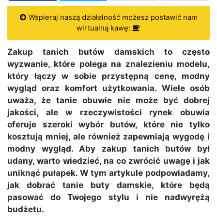
Wspieraj naszą działalność możesz postawić nam
wirtualną kawę:
Zakup tanich butów damskich to często
wyzwanie, które polega na znalezieniu modelu,
który łączy w sobie przystępną cenę, modny
wygląd oraz komfort użytkowania. Wiele osób
uważa, że tanie obuwie nie może być dobrej
jakości, ale w rzeczywistości rynek obuwia
oferuje szeroki wybór butów, które nie tylko
kosztują mniej, ale również zapewniają wygodę i
modny wygląd. Aby zakup tanich butów był
udany, warto wiedzieć, na co zwrócić uwagę i jak
uniknąć pułapek. W tym artykule podpowiadamy,
jak dobrać tanie buty damskie, które będą
pasować do Twojego stylu i nie nadwyrężą
budżetu.