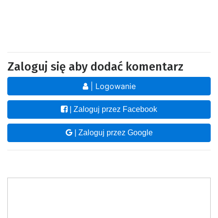
Zaloguj się aby dodać komentarz
| Logowanie
| Zaloguj przez Facebook
| Zaloguj przez Google