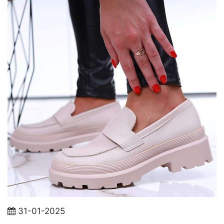
31-01-2025