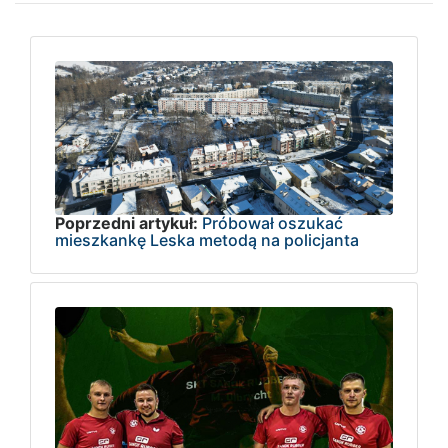
Poprzedni artykuł:
Próbował oszukać
mieszkankę Leska metodą na policjanta