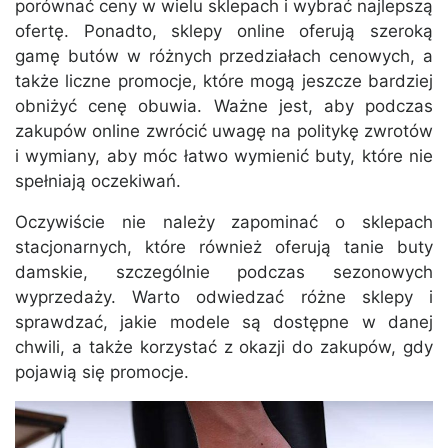
porównać ceny w wielu sklepach i wybrać najlepszą
ofertę. Ponadto, sklepy online oferują szeroką
gamę butów w różnych przedziałach cenowych, a
także liczne promocje, które mogą jeszcze bardziej
obniżyć cenę obuwia. Ważne jest, aby podczas
zakupów online zwrócić uwagę na politykę zwrotów
i wymiany, aby móc łatwo wymienić buty, które nie
spełniają oczekiwań.
Oczywiście nie należy zapominać o sklepach
stacjonarnych, które również oferują tanie buty
damskie, szczególnie podczas sezonowych
wyprzedaży. Warto odwiedzać różne sklepy i
sprawdzać, jakie modele są dostępne w danej
chwili, a także korzystać z okazji do zakupów, gdy
pojawią się promocje.