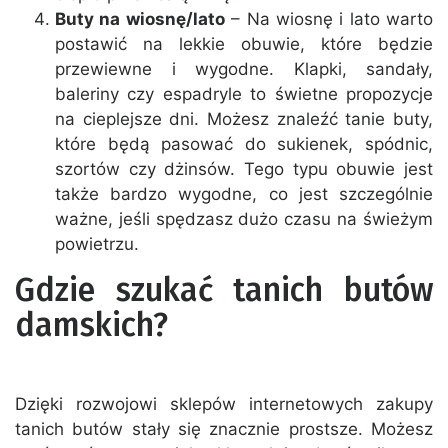
Buty na wiosnę/lato
– Na wiosnę i lato warto
postawić na lekkie obuwie, które będzie
przewiewne i wygodne. Klapki, sandały,
baleriny czy espadryle to świetne propozycje
na cieplejsze dni. Możesz znaleźć tanie buty,
które będą pasować do sukienek, spódnic,
szortów czy dżinsów. Tego typu obuwie jest
także bardzo wygodne, co jest szczególnie
ważne, jeśli spędzasz dużo czasu na świeżym
powietrzu.
Gdzie szukać tanich butów
damskich?
Dzięki rozwojowi sklepów internetowych zakupy
tanich butów stały się znacznie prostsze. Możesz