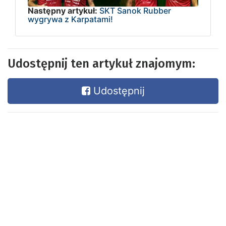
Następny artykuł:
SKT Sanok Rubber
wygrywa z Karpatami!
Udostępnij ten artykuł znajomym:
Udostępnij