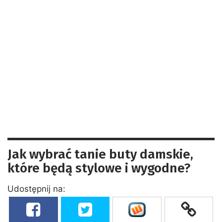
Jak wybrać tanie buty damskie,
które będą stylowe i wygodne?
Udostępnij na: