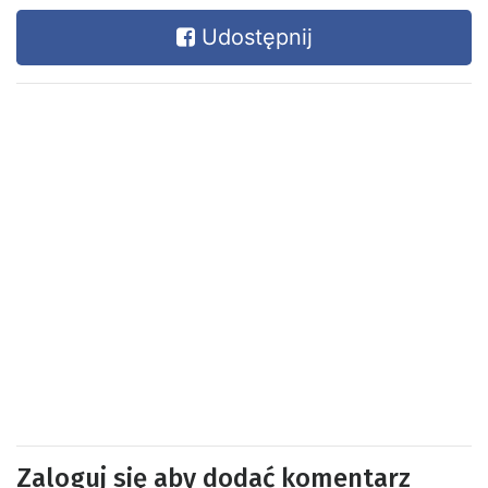
Udostępnij
Zaloguj się aby dodać komentarz