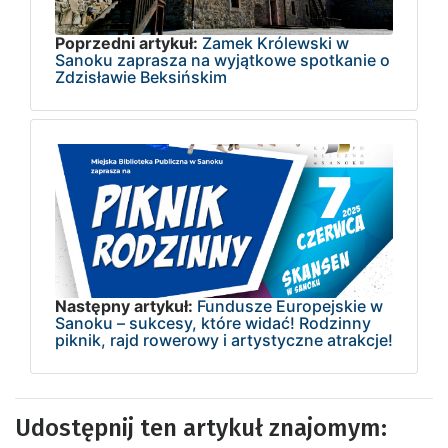
Poprzedni artykuł:
Zamek Królewski w
Sanoku zaprasza na wyjątkowe spotkanie o
Zdzisławie Beksińskim
Następny artykuł:
Fundusze Europejskie w
Sanoku – sukcesy, które widać! Rodzinny
piknik, rajd rowerowy i artystyczne atrakcje!
Udostępnij ten artykuł znajomym: