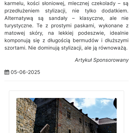
karmelu, kości słoniowej, mlecznej czekolady – są
przedłużeniem stylizacji, nie tylko dodatkiem.
Alternatywą są sandały – klasyczne, ale nie
turystyczne. Te z prostymi paskami, wykonane z
matowej skóry, na lekkiej podeszwie, idealnie
komponują się z długością bermudów i dłuższymi
szortami. Nie dominują stylizacji, ale ją równoważą.
Artykuł Sponsorowany
05-06-2025