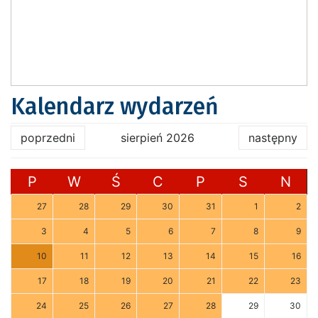
Kalendarz wydarzeń
poprzedni
sierpień 2026
następny
P
W
Ś
C
P
S
N
27
28
29
30
31
1
2
3
4
5
6
7
8
9
10
11
12
13
14
15
16
17
18
19
20
21
22
23
24
25
26
27
28
29
30