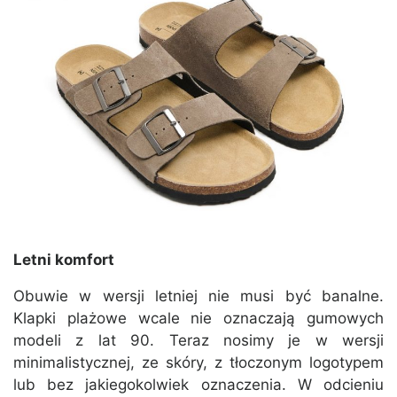
Letni komfort
Obuwie w wersji letniej nie musi być banalne.
Klapki plażowe wcale nie oznaczają gumowych
modeli z lat 90. Teraz nosimy je w wersji
minimalistycznej, ze skóry, z tłoczonym logotypem
lub bez jakiegokolwiek oznaczenia. W odcieniu