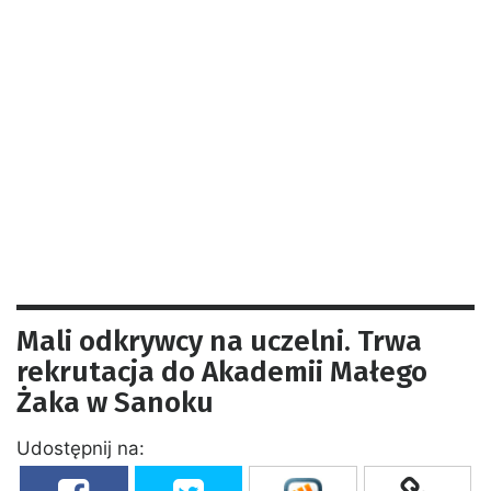
Mali odkrywcy na uczelni. Trwa
rekrutacja do Akademii Małego
Żaka w Sanoku
Udostępnij na: