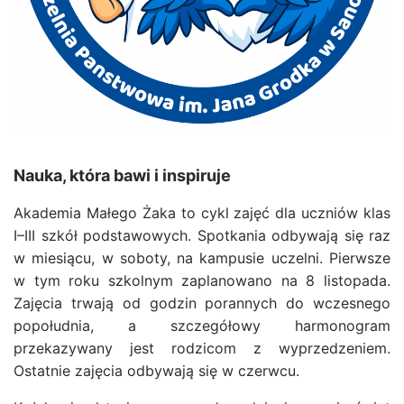
Nauka, która bawi i inspiruje
Akademia Małego Żaka to cykl zajęć dla uczniów klas
I–III szkół podstawowych. Spotkania odbywają się
raz
w miesiącu, w soboty
, na kampusie uczelni. Pierwsze
w tym roku szkolnym zaplanowano na
8 listopada
.
Zajęcia trwają od godzin porannych do wczesnego
popołudnia, a szczegółowy harmonogram
przekazywany jest rodzicom z wyprzedzeniem.
Ostatnie zajęcia odbywają się w czerwcu.