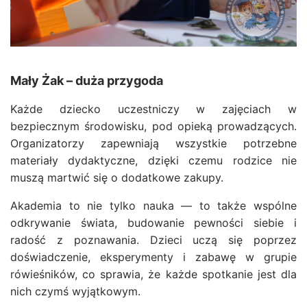
Mały Żak – duża przygoda
Każde dziecko uczestniczy w zajęciach w
bezpiecznym środowisku, pod opieką prowadzących.
Organizatorzy zapewniają wszystkie potrzebne
materiały dydaktyczne, dzięki czemu rodzice nie
muszą martwić się o dodatkowe zakupy.
Akademia to nie tylko nauka — to także wspólne
odkrywanie świata, budowanie pewności siebie i
radość z poznawania. Dzieci uczą się poprzez
doświadczenie, eksperymenty i zabawę w grupie
rówieśników, co sprawia, że każde spotkanie jest dla
nich czymś wyjątkowym.