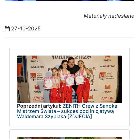
Materiały nadesłane
27-10-2025
Poprzedni artykuł:
ZENITH Crew z Sanoka
Mistrzem Świata – sukces pod inicjatywą
Waldemara Szybiaka [ZDJĘCIA]