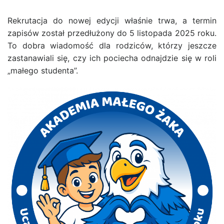
Rekrutacja do nowej edycji właśnie trwa, a
termin
zapisów został przedłużony do 5 listopada 2025 roku
.
To dobra wiadomość dla rodziców, którzy jeszcze
zastanawiali się, czy ich pociecha odnajdzie się w roli
„małego studenta”.