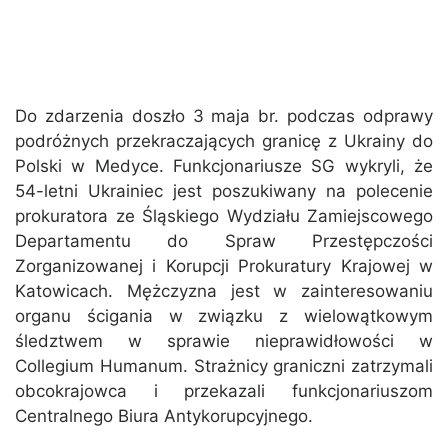
Do zdarzenia doszło 3 maja br. podczas odprawy
podróżnych przekraczających granicę z Ukrainy do
Polski w Medyce. Funkcjonariusze SG wykryli, że
54-letni Ukrainiec jest poszukiwany na polecenie
prokuratora ze Śląskiego Wydziału Zamiejscowego
Departamentu do Spraw Przestępczości
Zorganizowanej i Korupcji Prokuratury Krajowej w
Katowicach. Mężczyzna jest w zainteresowaniu
organu ścigania w związku z wielowątkowym
śledztwem w sprawie nieprawidłowości w
Collegium Humanum. Strażnicy graniczni zatrzymali
obcokrajowca i przekazali funkcjonariuszom
Centralnego Biura Antykorupcyjnego.