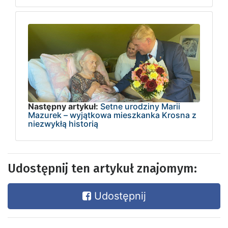
Następny artykuł:
Setne urodziny Marii
Mazurek – wyjątkowa mieszkanka Krosna z
niezwykłą historią
Udostępnij ten artykuł znajomym:
Udostępnij