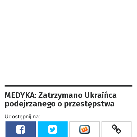
MEDYKA: Zatrzymano Ukraińca
podejrzanego o przestępstwa
Udostępnij na: