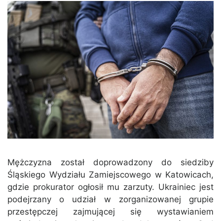
Mężczyzna został doprowadzony do siedziby
Śląskiego Wydziału Zamiejscowego w Katowicach,
gdzie prokurator ogłosił mu zarzuty. Ukrainiec jest
podejrzany o udział w zorganizowanej grupie
przestępczej zajmującej się wystawianiem