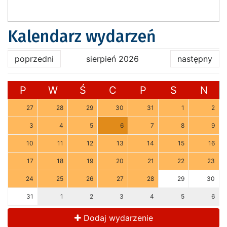
Kalendarz wydarzeń
poprzedni
sierpień 2026
następny
P
W
Ś
C
P
S
N
27
28
29
30
31
1
2
3
4
5
6
7
8
9
10
11
12
13
14
15
16
17
18
19
20
21
22
23
24
25
26
27
28
29
30
31
1
2
3
4
5
6
Dodaj wydarzenie