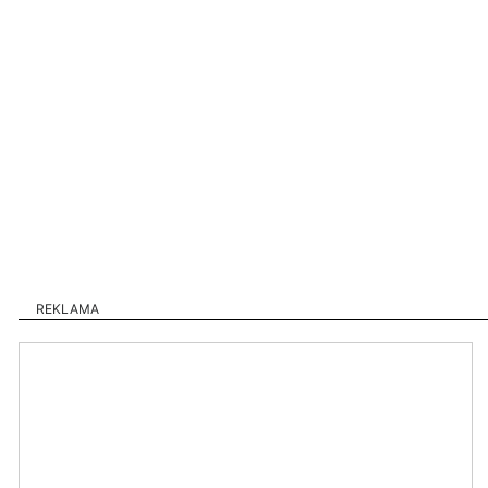
REKLAMA