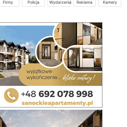
Firmy
Policja
Wydarzenia
Reklama
Kamery