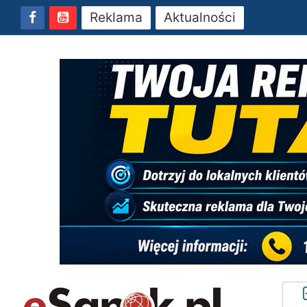
Reklama
Aktualności