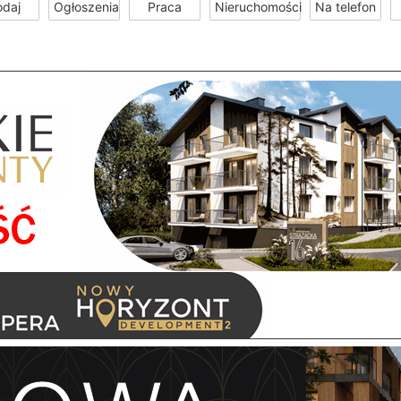
odaj
Ogłoszenia
Praca
Nieruchomości
Na telefon