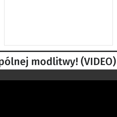
pólnej modlitwy! (VIDEO)