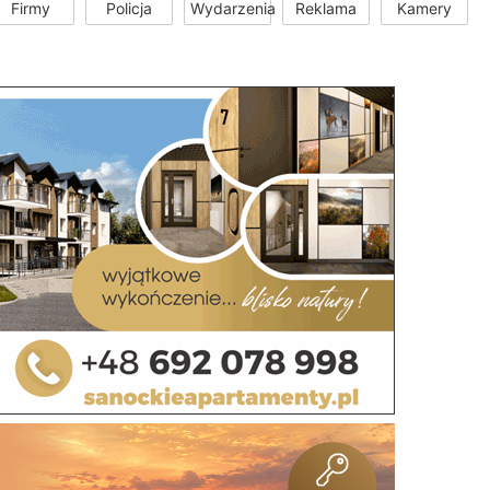
Firmy
Policja
Wydarzenia
Reklama
Kamery