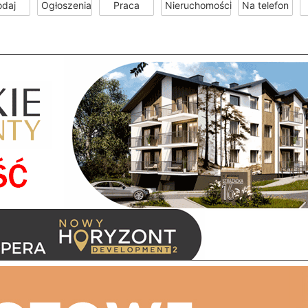
odaj
Ogłoszenia
Praca
Nieruchomości
Na telefon