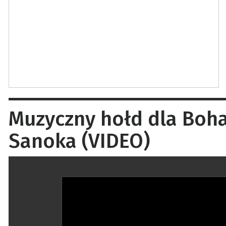
Muzyczny hołd dla Boha
Sanoka (VIDEO)