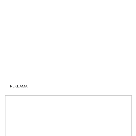
REKLAMA