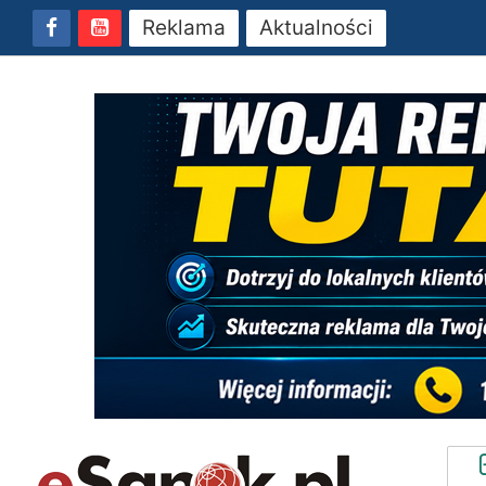
Reklama
Aktualności