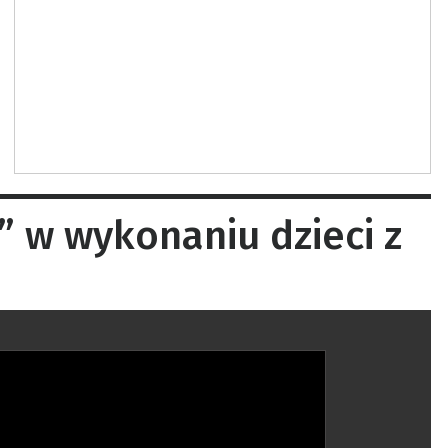
” w wykonaniu dzieci z