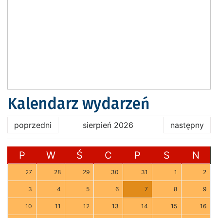
Kalendarz wydarzeń
poprzedni
sierpień 2026
następny
P
W
Ś
C
P
S
N
27
28
29
30
31
1
2
3
4
5
6
7
8
9
10
11
12
13
14
15
16