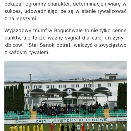
pokazali ogromny charakter, determinację i wiarę w
sukces, udowadniając, że są w stanie rywalizować
z najlepszymi.
Wyjazdowy triumf w Boguchwale to nie tylko cenne
punkty, ale także ważny sygnał dla całej drużyny i
kibiców – Stal Sanok potrafi walczyć o zwycięstwo
z każdym rywalem.