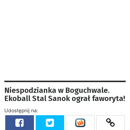
Niespodzianka w Boguchwale.
Ekoball Stal Sanok ograł faworyta!
Udostępnij na: