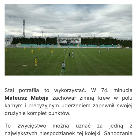
Stal potrafiła to wykorzystać. W 74. minucie
Mateusz Mateja
zachował zimną krew w polu
karnym i precyzyjnym uderzeniem zapewnił swojej
drużynie komplet punktów.
To zwycięstwo można uznać za jedną z
największych niespodzianek tej kolejki. Sanoczanie