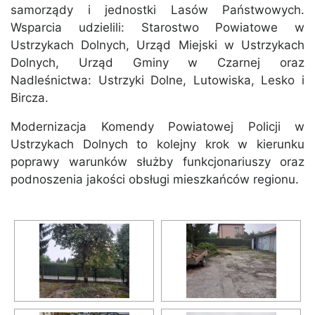
samorządy i jednostki Lasów Państwowych.
Wsparcia udzielili: Starostwo Powiatowe w
Ustrzykach Dolnych, Urząd Miejski w Ustrzykach
Dolnych, Urząd Gminy w Czarnej oraz
Nadleśnictwa: Ustrzyki Dolne, Lutowiska, Lesko i
Bircza.
Modernizacja Komendy Powiatowej Policji w
Ustrzykach Dolnych to kolejny krok w kierunku
poprawy warunków służby funkcjonariuszy oraz
podnoszenia jakości obsługi mieszkańców regionu.