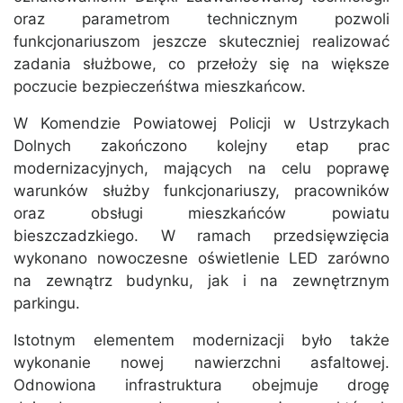
oraz parametrom technicznym pozwoli
funkcjonariuszom jeszcze skuteczniej realizować
zadania służbowe, co przełoży się na większe
poczucie bezpieczeńśtwa mieszkańcow.
W Komendzie Powiatowej Policji w Ustrzykach
Dolnych zakończono kolejny etap prac
modernizacyjnych, mających na celu poprawę
warunków służby funkcjonariuszy, pracowników
oraz obsługi mieszkańców powiatu
bieszczadzkiego. W ramach przedsięwzięcia
wykonano nowoczesne oświetlenie LED zarówno
na zewnątrz budynku, jak i na zewnętrznym
parkingu.
Istotnym elementem modernizacji było także
wykonanie nowej nawierzchni asfaltowej.
Odnowiona infrastruktura obejmuje drogę