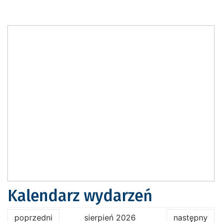
Kalendarz wydarzeń
poprzedni
sierpień 2026
następny