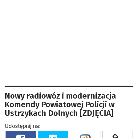
Nowy radiowóz i modernizacja
Komendy Powiatowej Policji w
Ustrzykach Dolnych [ZDJĘCIA]
Udostępnij na: