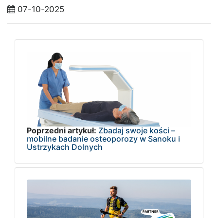
07-10-2025
Poprzedni artykuł:
Zbadaj swoje kości –
mobilne badanie osteoporozy w Sanoku i
Ustrzykach Dolnych