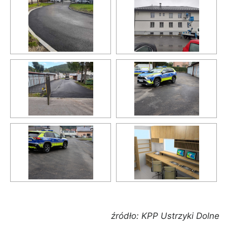
źródło: KPP Ustrzyki Dolne