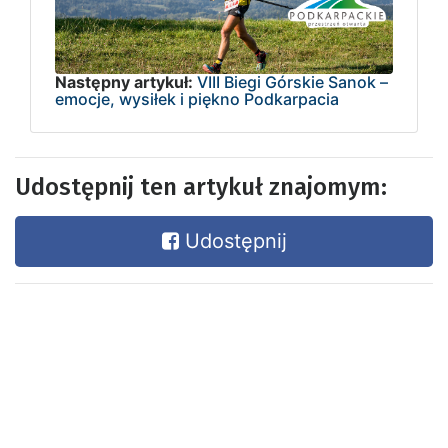
Następny artykuł:
VIII Biegi Górskie Sanok –
emocje, wysiłek i piękno Podkarpacia
Udostępnij ten artykuł znajomym:
Udostępnij