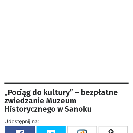
„Pociąg do kultury” – bezpłatne
zwiedzanie Muzeum
Historycznego w Sanoku
Udostępnij na: