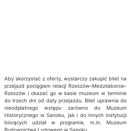
Aby skorzystać z oferty, wystarczy zakupić bilet na
przejazd pociągiem relacji Rzeszów–Medzilaborce–
Rzeszów i okazać go w kasie muzeum w terminie
do trzech dni od daty przejazdu. Bilet uprawnia do
nieodpłatnego wstępu zarówno do Muzeum
Historycznego w Sanoku, jak i do innych instytucji
biorących udział w programie, m.in. Muzeum
Budownictwa Ludowego w Sanoku.