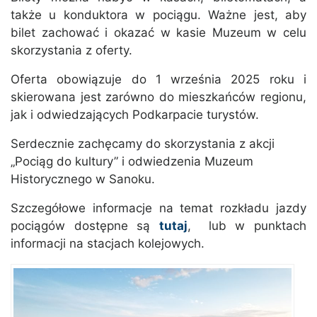
także u konduktora w pociągu. Ważne jest, aby
bilet zachować i okazać w kasie Muzeum w celu
skorzystania z oferty.
Oferta obowiązuje do 1 września 2025 roku i
skierowana jest zarówno do mieszkańców regionu,
jak i odwiedzających Podkarpacie turystów.
Serdecznie zachęcamy do skorzystania z akcji
„Pociąg do kultury” i odwiedzenia Muzeum
Historycznego w Sanoku
.
Szczegółowe informacje na temat rozkładu jazdy
pociągów dostępne są
tutaj
, lub w punktach
informacji na stacjach kolejowych.