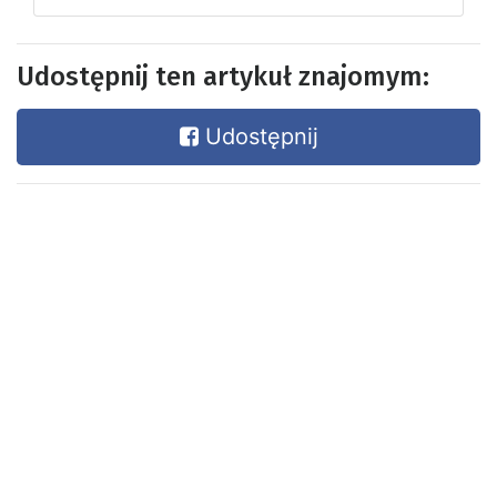
Udostępnij ten artykuł znajomym:
Udostępnij