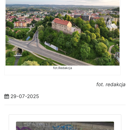
fot.Redakcja
fot. redakcja
29-07-2025