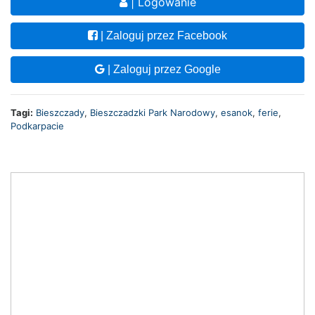
| Logowanie
| Zaloguj przez Facebook
| Zaloguj przez Google
Tagi:
Bieszczady
,
Bieszczadzki Park Narodowy
,
esanok
,
ferie
,
Podkarpacie