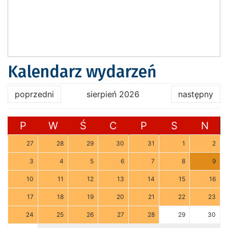
Kalendarz wydarzeń
poprzedni
sierpień 2026
następny
P
W
Ś
C
P
S
N
27
28
29
30
31
1
2
3
4
5
6
7
8
9
10
11
12
13
14
15
16
17
18
19
20
21
22
23
24
25
26
27
28
29
30