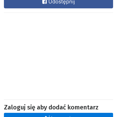
Udostępnij
Zaloguj się aby dodać komentarz