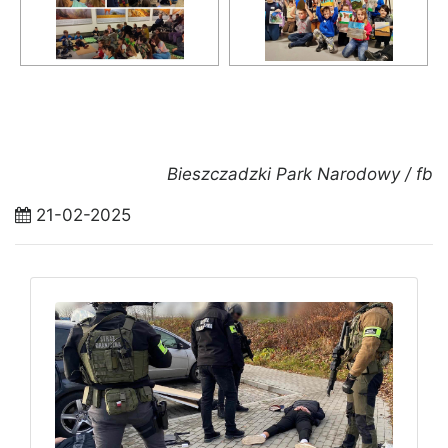
Bieszczadzki Park Narodowy / fb
21-02-2025