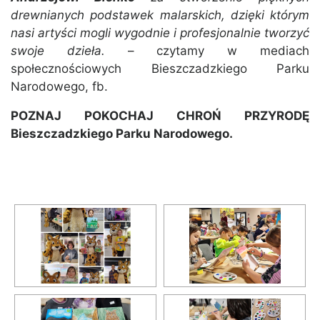
drewnianych podstawek malarskich, dzięki którym
nasi artyści mogli wygodnie i profesjonalnie tworzyć
swoje dzieła.
– czytamy w mediach
społecznościowych Bieszczadzkiego Parku
Narodowego, fb.
POZNAJ POKOCHAJ CHROŃ PRZYRODĘ
Bieszczadzkiego Parku Narodowego.