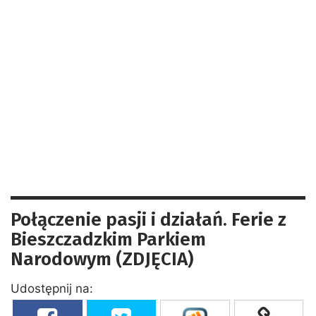
Połączenie pasji i działań. Ferie z
Bieszczadzkim Parkiem
Narodowym (ZDJĘCIA)
Udostępnij na: