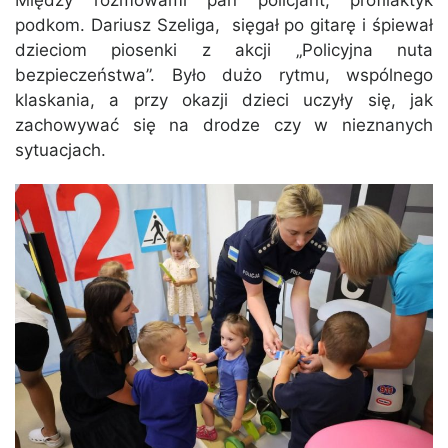
podkom. Dariusz Szeliga, sięgał po gitarę i śpiewał
dzieciom piosenki z akcji „Policyjna nuta
bezpieczeństwa”. Było dużo rytmu, wspólnego
klaskania, a przy okazji dzieci uczyły się, jak
zachowywać się na drodze czy w nieznanych
sytuacjach.