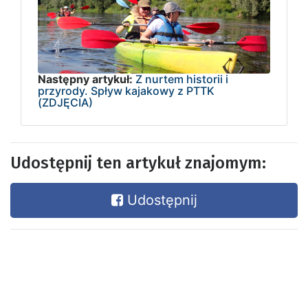
Następny artykuł:
Z nurtem historii i
przyrody. Spływ kajakowy z PTTK
(ZDJĘCIA)
Udostępnij ten artykuł znajomym:
Udostępnij