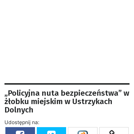
„Policyjna nuta bezpieczeństwa” w
żłobku miejskim w Ustrzykach
Dolnych
Udostępnij na: