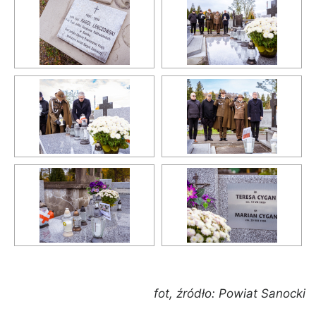
fot, źródło: Powiat Sanocki