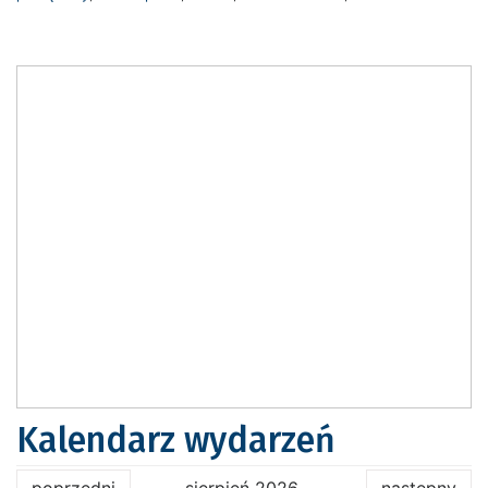
Kalendarz wydarzeń