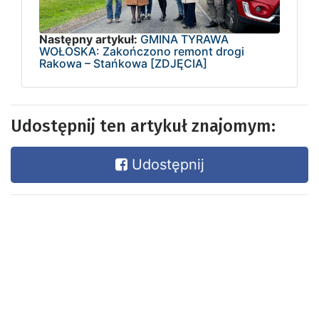
Następny artykuł:
GMINA TYRAWA
WOŁOSKA: Zakończono remont drogi
Rakowa – Stańkowa [ZDJĘCIA]
Udostępnij ten artykuł znajomym:
Udostępnij