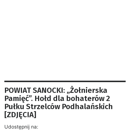
POWIAT SANOCKI: „Żołnierska
Pamięć”. Hołd dla bohaterów 2
Pułku Strzelców Podhalańskich
[ZDJĘCIA]
Udostępnij na: