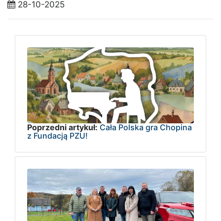
28-10-2025
Poprzedni artykuł:
Cała Polska gra Chopina
z Fundacją PZU!