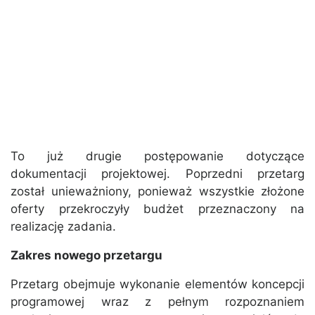
To już drugie postępowanie dotyczące
dokumentacji projektowej. Poprzedni przetarg
został unieważniony, ponieważ wszystkie złożone
oferty przekroczyły budżet przeznaczony na
realizację zadania.
Zakres nowego przetargu
Przetarg obejmuje wykonanie elementów koncepcji
programowej wraz z pełnym rozpoznaniem