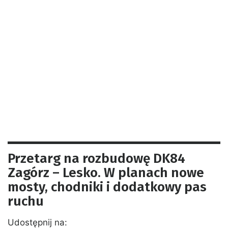
Przetarg na rozbudowę DK84
Zagórz – Lesko. W planach nowe
mosty, chodniki i dodatkowy pas
ruchu
Udostępnij na: