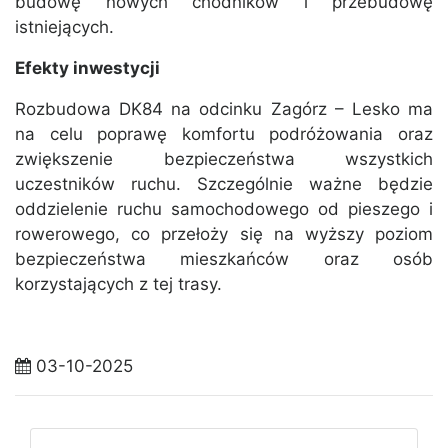
budowę nowych chodników i przebudowę
istniejących.
Efekty inwestycji
Rozbudowa DK84 na odcinku Zagórz – Lesko ma
na celu poprawę komfortu podróżowania oraz
zwiększenie bezpieczeństwa wszystkich
uczestników ruchu. Szczególnie ważne będzie
oddzielenie ruchu samochodowego od pieszego i
rowerowego, co przełoży się na wyższy poziom
bezpieczeństwa mieszkańców oraz osób
korzystających z tej trasy.
03-10-2025