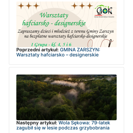
Poprzedni artykuł:
GMINA ZARSZYN:
Warsztaty hafciarsko – designerskie
Następny artykuł:
Wola Sękowa: 79-latek
zagubił się w lesie podczas grzybobrania