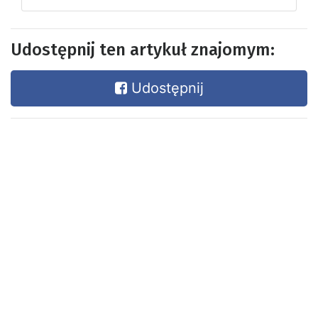
Udostępnij ten artykuł znajomym:
Udostępnij