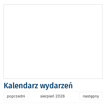
Kalendarz wydarzeń
poprzedni
sierpień 2026
następny