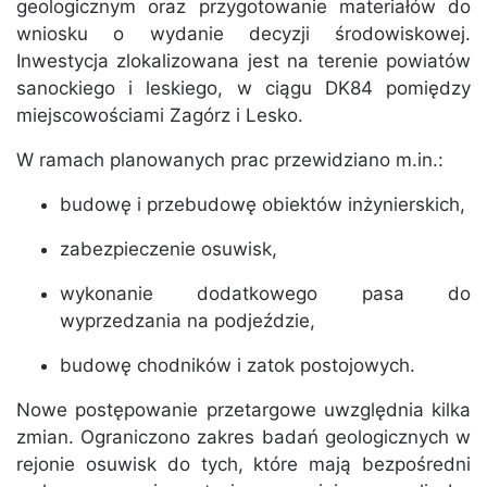
geologicznym oraz przygotowanie materiałów do
wniosku o wydanie decyzji środowiskowej.
Inwestycja zlokalizowana jest na terenie powiatów
sanockiego i leskiego, w ciągu DK84 pomiędzy
miejscowościami Zagórz i Lesko.
W ramach planowanych prac przewidziano m.in.:
budowę i przebudowę obiektów inżynierskich,
zabezpieczenie osuwisk,
wykonanie dodatkowego pasa do
wyprzedzania na podjeździe,
budowę chodników i zatok postojowych.
Nowe postępowanie przetargowe uwzględnia kilka
zmian. Ograniczono zakres badań geologicznych w
rejonie osuwisk do tych, które mają bezpośredni