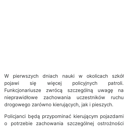
W pierwszych dniach nauki w okolicach szkół
pojawi się więcej policyjnych patroli.
Funkcjonariusze zwrócą szczególną uwagę na
nieprawidłowe zachowania uczestników ruchu
drogowego zarówno kierujących, jak i pieszych.
Policjanci będą przypominać kierującym pojazdami
o potrzebie zachowania szczególnej ostrożności