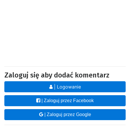
Zaloguj się aby dodać komentarz
| Logowanie
| Zaloguj przez Facebook
| Zaloguj przez Google