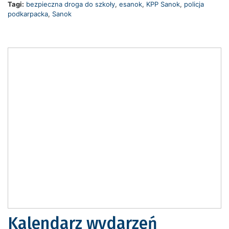
Tagi:
bezpieczna droga do szkoły
,
esanok
,
KPP Sanok
,
policja
podkarpacka
,
Sanok
Kalendarz wydarzeń