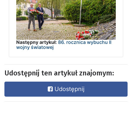
Następny artykuł:
86. rocznica wybuchu II
wojny światowej
Udostępnij ten artykuł znajomym:
Udostępnij