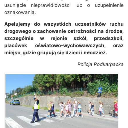
usunięcie nieprawidłowości lub o uzupełnienie
oznakowania.
Apelujemy do wszystkich uczestników ruchu
drogowego o zachowanie ostrożności na drodze,
szczególnie w rejonie szkół, przedszkoli,
placówek oświatowo-wychowawczych, oraz
miejsc, gdzie grupują się dzieci i młodzież.
Policja Podkarpacka