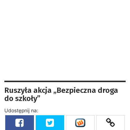
Ruszyła akcja „Bezpieczna droga
do szkoły”
Udostępnij na: