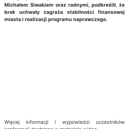
Michałem Siwakiem oraz radnymi, podkreślił, że
brak uchwały zagraża stabilności finansowej
miasta i realizacji programu naprawczego.
Więcej informacji i wypowiedzi uczestników