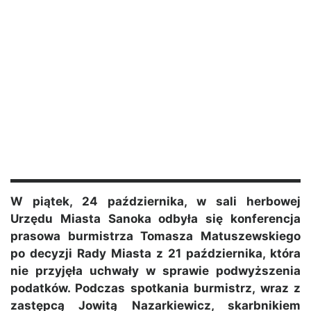
W piątek, 24 października, w sali herbowej
Urzędu Miasta Sanoka odbyła się konferencja
prasowa burmistrza Tomasza Matuszewskiego
po decyzji Rady Miasta z 21 października, która
nie przyjęła uchwały w sprawie podwyższenia
podatków. Podczas spotkania burmistrz, wraz z
zastępcą Jowitą Nazarkiewicz, skarbnikiem