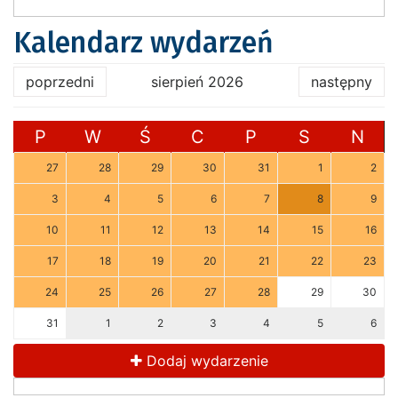
Kalendarz wydarzeń
poprzedni
sierpień 2026
następny
P
W
Ś
C
P
S
N
27
28
29
30
31
1
2
3
4
5
6
7
8
9
10
11
12
13
14
15
16
17
18
19
20
21
22
23
24
25
26
27
28
29
30
31
1
2
3
4
5
6
Dodaj wydarzenie