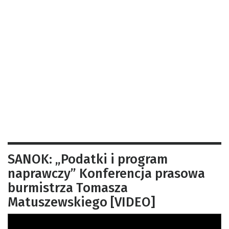
SANOK: „Podatki i program
naprawczy” Konferencja prasowa
burmistrza Tomasza
Matuszewskiego [VIDEO]