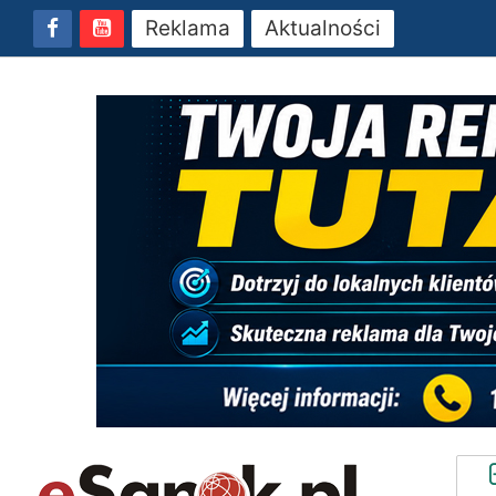
Reklama
Aktualności