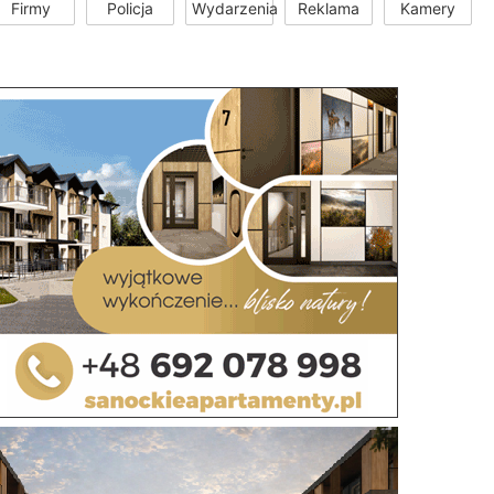
Firmy
Policja
Wydarzenia
Reklama
Kamery