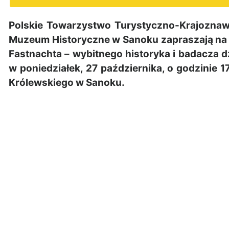
Polskie Towarzystwo Turystyczno-Krajoznaw
Muzeum Historyczne w Sanoku zapraszają na
Fastnachta – wybitnego historyka i badacza d
w poniedziałek, 27 października, o godzinie
Królewskiego w Sanoku.