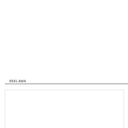
REKLAMA