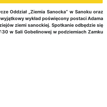
cze Oddział „Ziemia Sanocka” w Sanoku oraz
 wyjątkowy wykład poświęcony postaci Adama
ziejów ziemi sanockiej. Spotkanie odbędzie się
 17:30 w Sali Gobelinowej w podziemiach Zamku