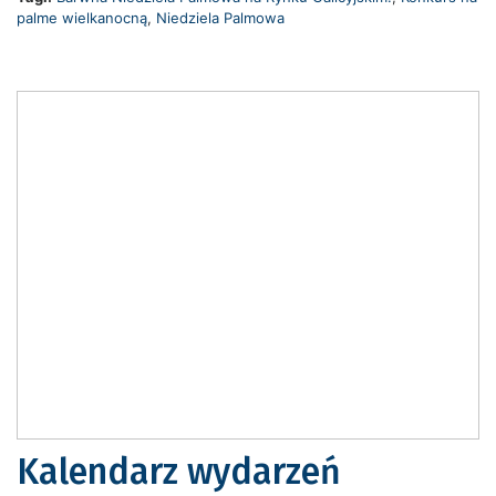
palme wielkanocną
,
Niedziela Palmowa
Kalendarz wydarzeń