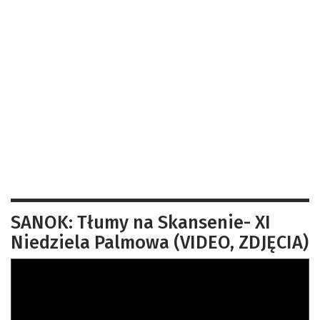
SANOK: Tłumy na Skansenie- XI
Niedziela Palmowa (VIDEO, ZDJĘCIA)