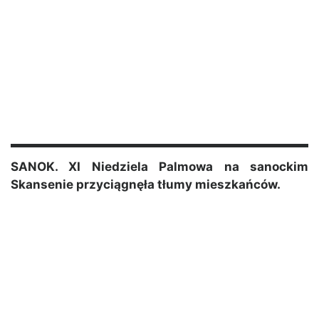
SANOK. XI Niedziela Palmowa na sanockim
Skansenie przyciągnęła tłumy mieszkańców.