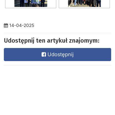
14-04-2025
Udostępnij ten artykuł znajomym:
Udostępnij