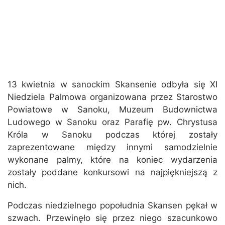
13 kwietnia w sanockim Skansenie odbyła się XI
Niedziela Palmowa organizowana przez Starostwo
Powiatowe w Sanoku, Muzeum Budownictwa
Ludowego w Sanoku oraz Parafię pw. Chrystusa
Króla w Sanoku podczas której zostały
zaprezentowane między innymi samodzielnie
wykonane palmy, które na koniec wydarzenia
zostały poddane konkursowi na najpiękniejszą z
nich.
Podczas niedzielnego popołudnia Skansen pękał w
szwach. Przewinęło się przez niego szacunkowo