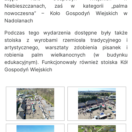
Niebieszczanach, zaś w kategorii „palma
nowoczesna” – Koło Gospodyń Wiejskich w
Nadolanach
Podczas tego wydarzenia dostępne były także
stoiska z wyrobami rzemiosła tradycyjnego i
artystycznego, warsztaty zdobienia pisanek i
robienia palm wielkanocnych (w budynku
edukacyjnym). Funkcjonowały również stoiska Kół
Gospodyń Wiejskich