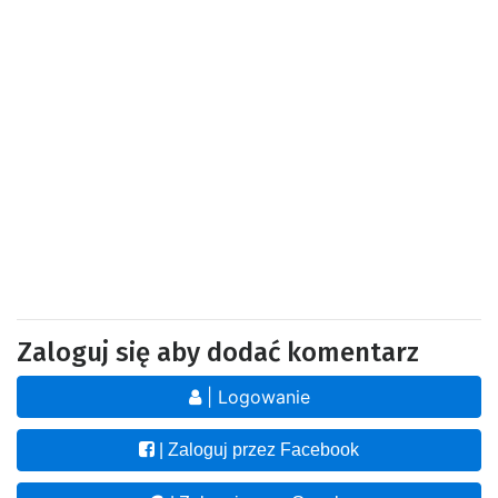
Zaloguj się aby dodać komentarz
| Logowanie
| Zaloguj przez Facebook