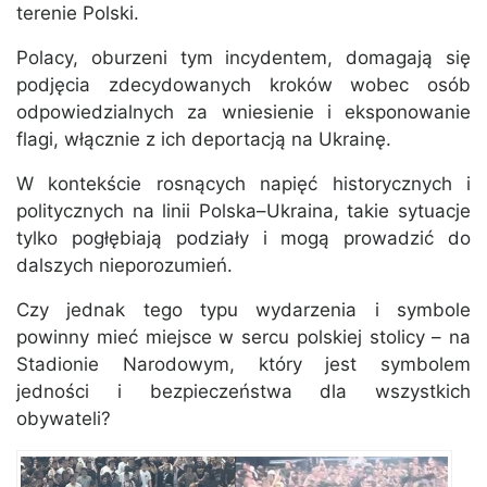
terenie Polski.
Polacy, oburzeni tym incydentem, domagają się
podjęcia zdecydowanych kroków wobec osób
odpowiedzialnych za wniesienie i eksponowanie
flagi, włącznie z ich deportacją na Ukrainę.
W kontekście rosnących napięć historycznych i
politycznych na linii Polska–Ukraina, takie sytuacje
tylko pogłębiają podziały i mogą prowadzić do
dalszych nieporozumień.
Czy jednak tego typu wydarzenia i symbole
powinny mieć miejsce w sercu polskiej stolicy – na
Stadionie Narodowym, który jest symbolem
jedności i bezpieczeństwa dla wszystkich
obywateli?