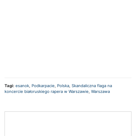
Tagi:
esanok
,
Podkarpacie
,
Polska
,
Skandaliczna flaga na
koncercie białoruskiego rapera w Warszawie
,
Warszawa