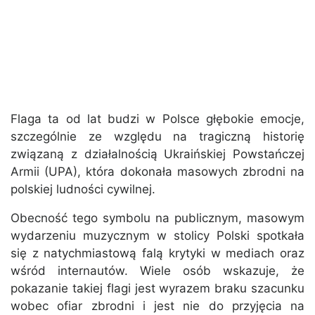
Flaga ta od lat budzi w Polsce głębokie emocje,
szczególnie ze względu na tragiczną historię
związaną z działalnością Ukraińskiej Powstańczej
Armii (UPA), która dokonała masowych zbrodni na
polskiej ludności cywilnej.
Obecność tego symbolu na publicznym, masowym
wydarzeniu muzycznym w stolicy Polski spotkała
się z natychmiastową falą krytyki w mediach oraz
wśród internautów. Wiele osób wskazuje, że
pokazanie takiej flagi jest wyrazem braku szacunku
wobec ofiar zbrodni i jest nie do przyjęcia na