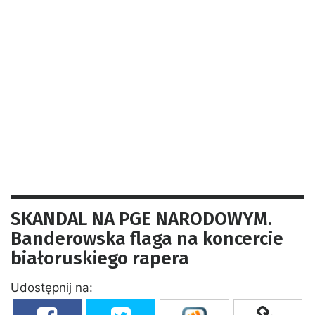
SKANDAL NA PGE NARODOWYM.
Banderowska flaga na koncercie
białoruskiego rapera
Udostępnij na: