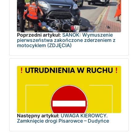
Poprzedni artykuł:
SANOK: Wymuszenie
pierwszeństwa zakończone zderzeniem z
motocyklem (ZDJĘCIA)
Następny artykuł:
UWAGA KIEROWCY.
Zamknięcie drogi Pisarowce – Dudyńce