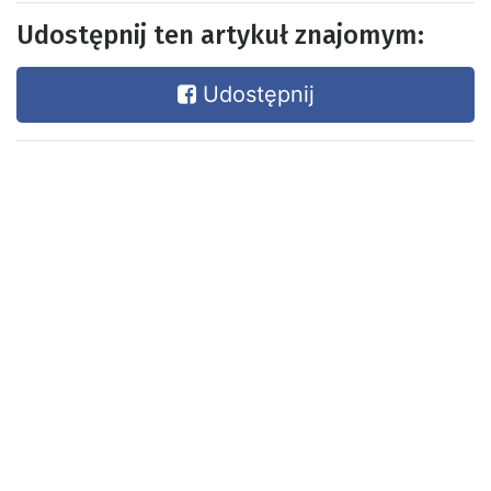
Udostępnij ten artykuł znajomym:
Udostępnij