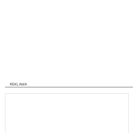
REKLAMA