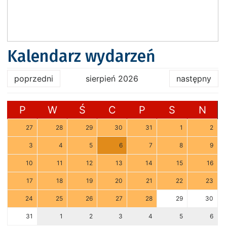
Kalendarz wydarzeń
poprzedni
sierpień 2026
następny
P
W
Ś
C
P
S
N
27
28
29
30
31
1
2
3
4
5
6
7
8
9
10
11
12
13
14
15
16
17
18
19
20
21
22
23
24
25
26
27
28
29
30
31
1
2
3
4
5
6