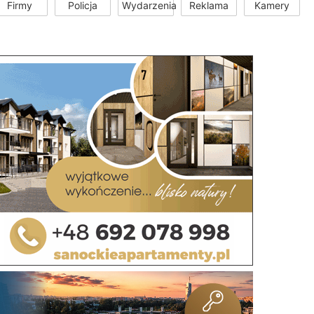
Firmy
Policja
Wydarzenia
Reklama
Kamery