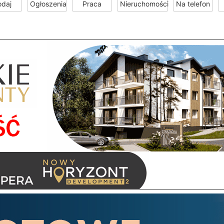
odaj
Ogłoszenia
Praca
Nieruchomości
Na telefon