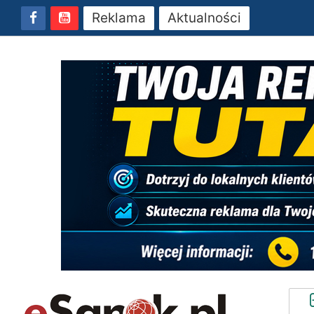
Reklama
Aktualności