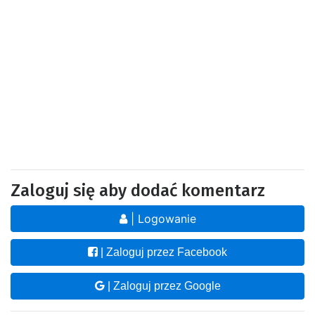
Zaloguj się aby dodać komentarz
| Logowanie
| Zaloguj przez Facebook
| Zaloguj przez Google