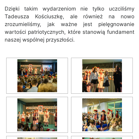
Dzięki takim wydarzeniom nie tylko uczciliśmy
Tadeusza Kościuszkę, ale również na nowo
zrozumieliśmy, jak ważne jest pielęgnowanie
wartości patriotycznych, które stanowią fundament
naszej wspólnej przyszłości.