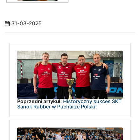
31-03-2025
Poprzedni artykuł:
Historyczny sukces SKT
Sanok Rubber w Pucharze Polski!