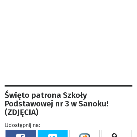
Święto patrona Szkoły
Podstawowej nr 3 w Sanoku!
(ZDJĘCIA)
Udostępnij na: