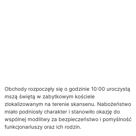
Obchody rozpoczęły się o godzinie 10:00 uroczystą
mszą świętą w zabytkowym kościele
zlokalizowanym na terenie skansenu. Nabożeństwo
miało podniosły charakter i stanowiło okazję do
wspólnej modlitwy za bezpieczeństwo i pomyślność
funkcjonariuszy oraz ich rodzin.