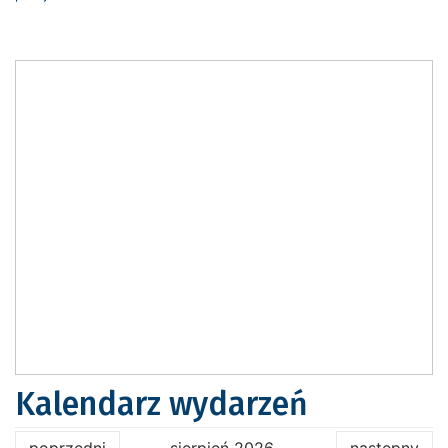
Kalendarz wydarzeń