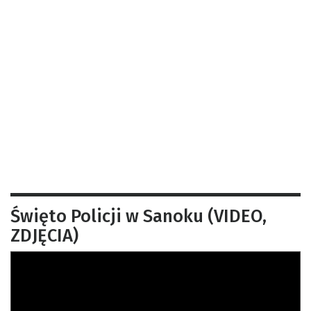
Święto Policji w Sanoku (VIDEO,
ZDJĘCIA)