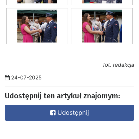
fot. redakcja
24-07-2025
Udostępnij ten artykuł znajomym:
Udostępnij