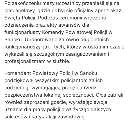
Po zakończeniu mszy uczestnicy przenieśli się na
plac apelowy, gdzie odbył się oficjalny apel z okazji
Święta Policji. Podczas ceremonii wręczono
odznaczenia oraz akty awansów dla
funkcjonariuszy Komendy Powiatowej Policji w
Sanoku. Uhonorowano zarówno długoletnich
funkcjonariuszy, jak i tych, którzy w ostatnim czasie
wykazali się szczególnym zaangażowaniem i
profesjonalizmem w służbie.
Komendant Powiatowy Policji w Sanoku
podziękował wszystkim policjantom za ich
codzienną, wymagającą pracę na rzecz
bezpieczeństwa lokalnej społeczności. Głos zabrali
również zaproszeni goście, wyrażając swoje
uznanie dla pracy policji oraz życząc dalszych
sukcesów i satysfakcji zawodowej.