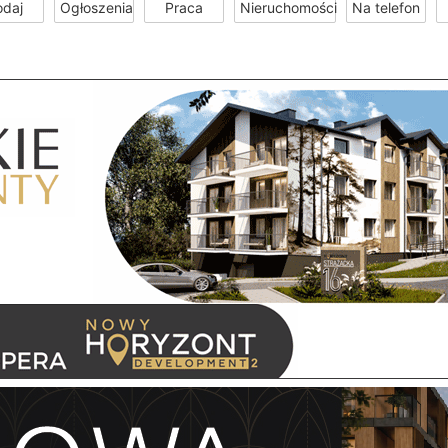
odaj
Ogłoszenia
Praca
Nieruchomości
Na telefon