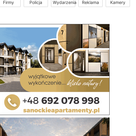
Firmy
Policja
Wydarzenia
Reklama
Kamery