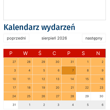
Kalendarz wydarzeń
poprzedni
sierpień 2026
następny
P
W
Ś
C
P
S
N
27
28
29
30
31
1
2
3
4
5
6
7
8
9
10
11
12
13
14
15
16
17
18
19
20
21
22
23
24
25
26
27
28
29
30
31
1
2
3
4
5
6