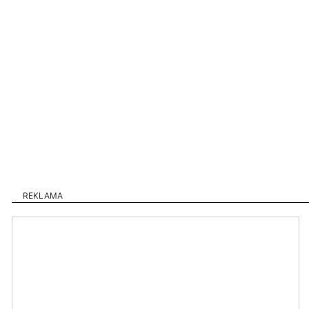
REKLAMA