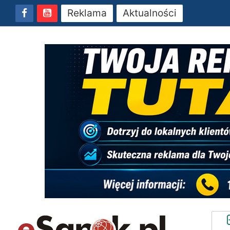
Reklama
Aktualności