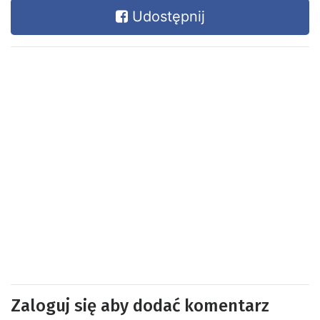
Udostępnij
Zaloguj się aby dodać komentarz