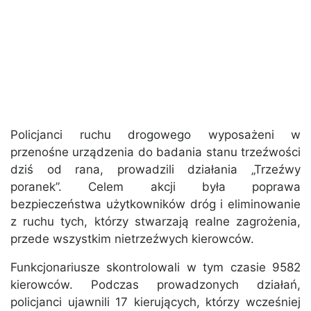
Policjanci ruchu drogowego wyposażeni w
przenośne urządzenia do badania stanu trzeźwości
dziś od rana, prowadzili działania „Trzeźwy
poranek”. Celem akcji była poprawa
bezpieczeństwa użytkowników dróg i eliminowanie
z ruchu tych, którzy stwarzają realne zagrożenia,
przede wszystkim nietrzeźwych kierowców.
Funkcjonariusze skontrolowali w tym czasie 9582
kierowców. Podczas prowadzonych działań,
policjanci ujawnili 17 kierujących, którzy wcześniej