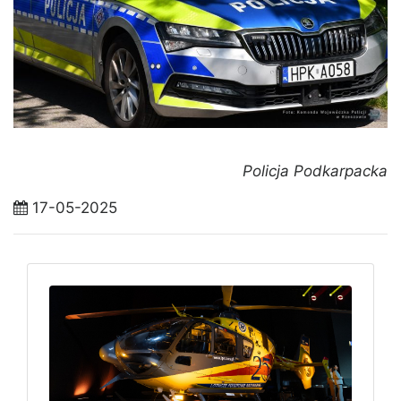
Policja Podkarpacka
17-05-2025