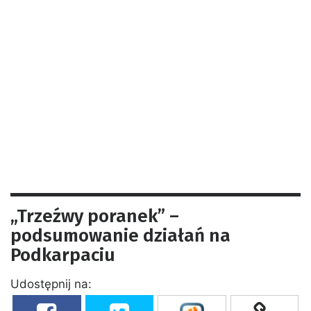
„Trzeźwy poranek” –
podsumowanie działań na
Podkarpaciu
Udostępnij na: