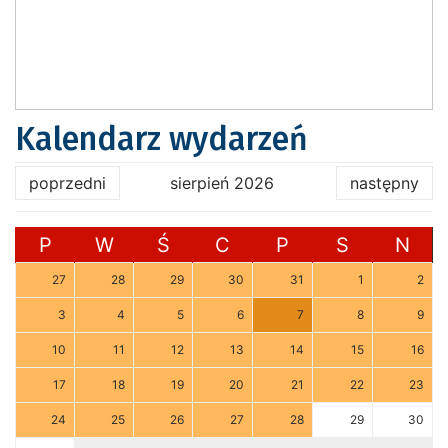
Kalendarz wydarzeń
poprzedni
sierpień 2026
następny
P
W
Ś
C
P
S
N
27
28
29
30
31
1
2
3
4
5
6
7
8
9
10
11
12
13
14
15
16
17
18
19
20
21
22
23
24
25
26
27
28
29
30