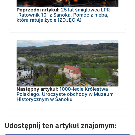
Poprzedni artykuł:
25 lat śmigłowca LPR
„Ratownik 10” z Sanoka. Pomoc z nieba,
która ratuje życie (ZDJĘCIA)
Następny artykuł:
1000-lecie Królestwa
Polskiego. Uroczyste obchody w Muzeum
Historycznym w Sanoku
Udostępnij ten artykuł znajomym: