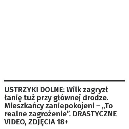
USTRZYKI DOLNE: Wilk zagryzł
łanię tuż przy głównej drodze.
Mieszkańcy zaniepokojeni – „To
realne zagrożenie”. DRASTYCZNE
VIDEO, ZDJĘCIA 18+