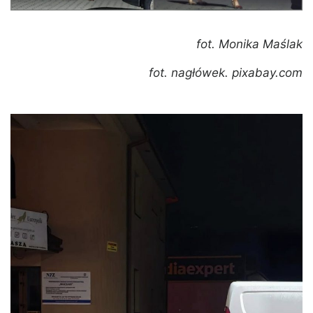
fot. Monika Maślak
fot. nagłówek. pixabay.com