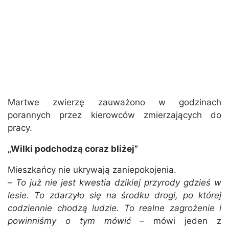
Martwe zwierzę zauważono w godzinach
porannych przez kierowców zmierzających do
pracy.
„Wilki podchodzą coraz bliżej”
Mieszkańcy nie ukrywają zaniepokojenia.
–
To już nie jest kwestia dzikiej przyrody gdzieś w
lesie. To zdarzyło się na środku drogi, po której
codziennie chodzą ludzie. To realne zagrożenie i
powinniśmy o tym mówić
– mówi jeden z