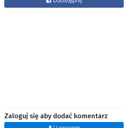
Udostępnij
Zaloguj się aby dodać komentarz
| Logowanie