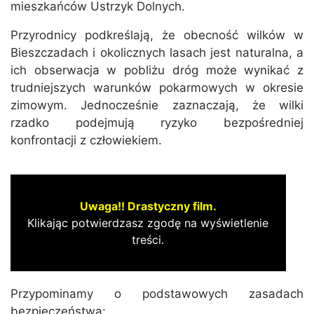
mieszkańców Ustrzyk Dolnych.
Przyrodnicy podkreślają, że obecność wilków w
Bieszczadach i okolicznych lasach jest naturalna, a
ich obserwacja w pobliżu dróg może wynikać z
trudniejszych warunków pokarmowych w okresie
zimowym. Jednocześnie zaznaczają, że wilki
rzadko podejmują ryzyko bezpośredniej
konfrontacji z człowiekiem.
Uwaga!! Drastyczny film.
Klikając potwierdzasz zgodę na wyświetlenie
treści.
Przypominamy o podstawowych zasadach
bezpieczeństwa: