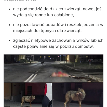
nie podchodzić do dzikich zwierząt, nawet jeśli
wydają się ranne lub osłabione,
nie pozostawiać odpadów i resztek jedzenia w
miejscach dostępnych dla zwierząt,
zgłaszać nietypowe zachowania wilków lub ich
częste pojawianie się w pobliżu domostw.