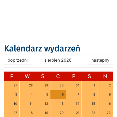
Kalendarz wydarzeń
poprzedni
sierpień 2026
następny
P
W
Ś
C
P
S
N
27
28
29
30
31
1
2
3
4
5
6
7
8
9
10
11
12
13
14
15
16
17
18
19
20
21
22
23