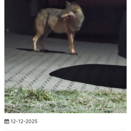
12-12-2025