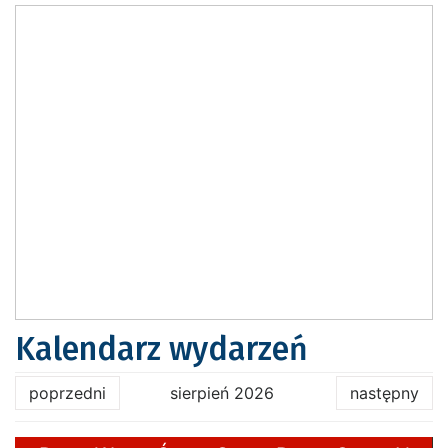
Kalendarz wydarzeń
poprzedni
sierpień 2026
następny