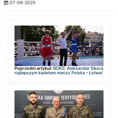
07-06-2025
Poprzedni artykuł:
BOKS: Aleksander Sikora
najlepszym kadetem meczu Polska – Łotwa!