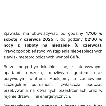
Zjawisko ma obowiązywać od godziny
17:00 w
sobotę 7 czerwca 2025 r.
do godziny
02:00 w
nocy z soboty na niedzielę (8 czerwca)
.
Prawdopodobieństwo wystąpienia niebezpiecznych
zjawisk meteorologicznych wynosi
80%
.
Burze mogą być lokalnie silne, z intensywnymi
opadami deszczu, możliwym gradem oraz
porywistym wiatrem. Apelujemy o zachowanie
szczególnej ostrożności, zwłaszcza podczas
przebywania na otwartych przestrzeniach oraz w
rejonie drzew i linii energetycznych.