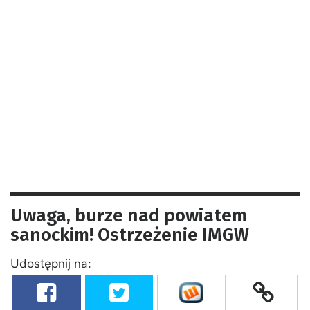
Uwaga, burze nad powiatem
sanockim! Ostrzeżenie IMGW
Udostępnij na: