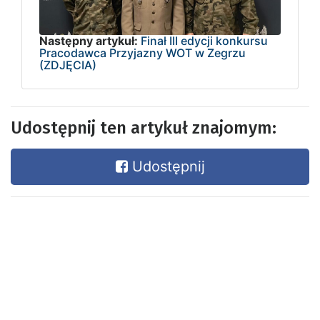
Następny artykuł:
Finał III edycji konkursu
Pracodawca Przyjazny WOT w Zegrzu
(ZDJĘCIA)
Udostępnij ten artykuł znajomym:
Udostępnij