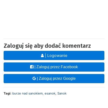
Zaloguj się aby dodać komentarz
| Logowanie
| Zaloguj przez Facebook
| Zaloguj przez Google
Tagi:
burze nad sanokiem
,
esanok
,
Sanok