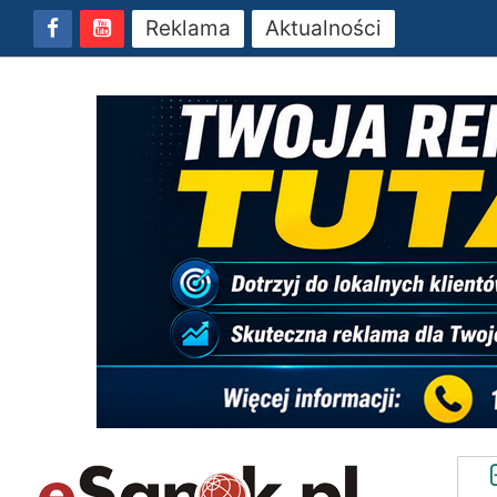
Reklama
Aktualności