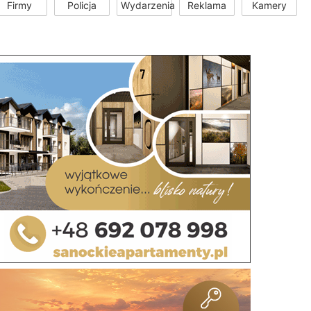
Firmy
Policja
Wydarzenia
Reklama
Kamery