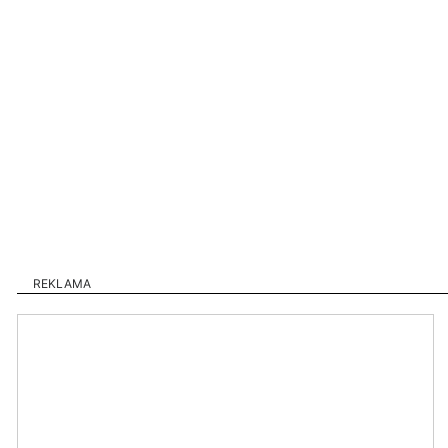
REKLAMA